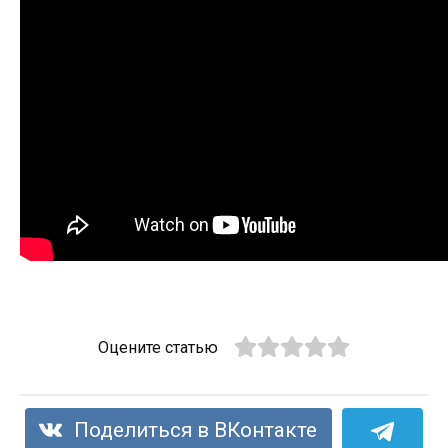
Оцените статью
Поделиться в ВКонтакте