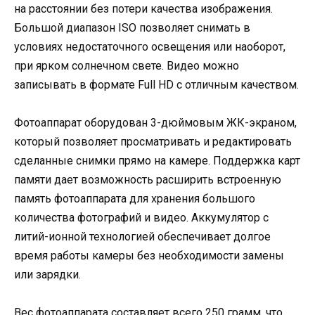
на расстоянии без потери качества изображения.
Большой диапазон ISO позволяет снимать в
условиях недостаточного освещения или наоборот,
при ярком солнечном свете. Видео можно
записывать в формате Full HD с отличным качеством.
Фотоаппарат оборудован 3-дюймовым ЖК-экраном,
который позволяет просматривать и редактировать
сделанные снимки прямо на камере. Поддержка карт
памяти дает возможность расширить встроенную
память фотоаппарата для хранения большого
количества фотографий и видео. Аккумулятор с
литий-ионной технологией обеспечивает долгое
время работы камеры без необходимости замены
или зарядки.
Вес фотоаппарата составляет всего 250 грамм, что