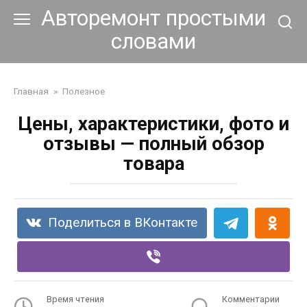
Перейти
Авторемонт простыми
к
словами
контенту
Главная
»
Полезное
Цены, характеристики, фото и
отзывы — полный обзор
товара
Поделиться в ВКонтакте
Время чтения
Комментарии