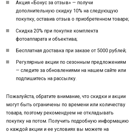
Акция «Бонус за отзыв» — получи
дополнительную скидку 10% на следующую
покупку, оставив отзыв о приобретенном товаре;
Скидка 20% при покупке комплекта
фотоаппарата и объектива;
Бесплатная доставка при заказе от 5000 рублей;
Регулярные акции по сезонным предложениям
— следите за обновлениями на нашем сайте или
подпишитесь на рассылку.
Пожалуйста, обратите внимание, что скидки и акции
могут быть ограничены по времени или количеству
товара, поэтому рекомендуем не откладывать
покупку на потом. Получить подробную информацию
о каждой акции и ее условиях вы можете на