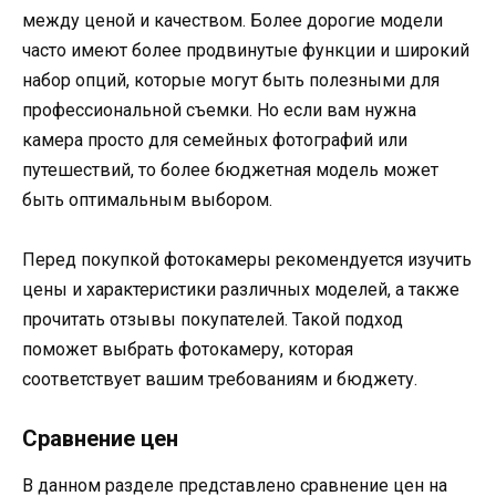
между ценой и качеством. Более дорогие модели
часто имеют более продвинутые функции и широкий
набор опций, которые могут быть полезными для
профессиональной съемки. Но если вам нужна
камера просто для семейных фотографий или
путешествий, то более бюджетная модель может
быть оптимальным выбором.
Перед покупкой фотокамеры рекомендуется изучить
цены и характеристики различных моделей, а также
прочитать отзывы покупателей. Такой подход
поможет выбрать фотокамеру, которая
соответствует вашим требованиям и бюджету.
Сравнение цен
В данном разделе представлено сравнение цен на