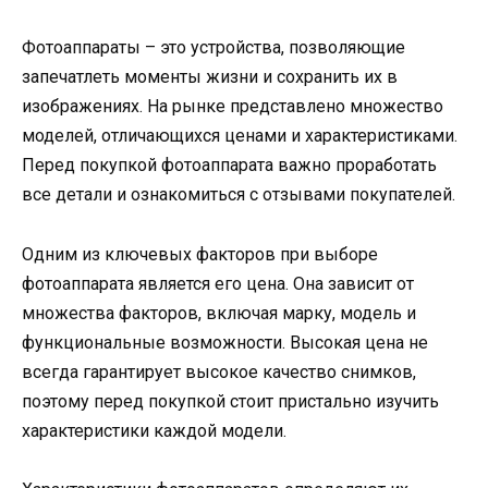
Фотоаппараты – это устройства, позволяющие
запечатлеть моменты жизни и сохранить их в
изображениях. На рынке представлено множество
моделей, отличающихся ценами и характеристиками.
Перед покупкой фотоаппарата важно проработать
все детали и ознакомиться с отзывами покупателей.
Одним из ключевых факторов при выборе
фотоаппарата является его цена. Она зависит от
множества факторов, включая марку, модель и
функциональные возможности. Высокая цена не
всегда гарантирует высокое качество снимков,
поэтому перед покупкой стоит пристально изучить
характеристики каждой модели.