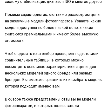
систему стабилизации, диапазон ISO и многое другое.
Помимо характеристик, мы также рассмотрим цены
на различные модели фотоаппаратов. Узнаете, какие
модели доступны по более низкой цене, а какие
считаются премиальными и имеют более высокую
стоимость.
Чтобы сделать ваш выбор проще, мы подготовили
сравнительные таблицы, в которых можно
посмотреть основные характеристики и цены для
нескольких моделей одного бренда или разных
брендов. Вы сможете сравнить их и выбрать модель,
которая подходит именно вам.
В обзоре также представлены отзывы на модели
фотоаппаратов, в которых пользователи