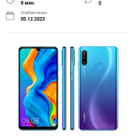
8 мин.
0
Опубликовано
05.12.2023