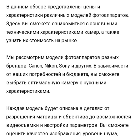
В данном обзоре представлены цены и
характеристики различных моделей фотоаппаратов.
Здесь вы сможете ознакомиться с основными
техническими характеристиками камер, а также
узнать их стоимость на рынке.
Мы рассмотрим модели фотоаппаратов разных
брендов: Canon, Nikon, Sony и других. В зависимости
от ваших потребностей и бюджета, вы сможете
выбрать оптимальную камеру с нужными
характеристиками.
Каждая модель будет описана в деталях: от
разрешения матрицы и объектива до возможностей
видеосъемки и настройки параметров. Вы сможете
оценить качество изображения, уровень шума,