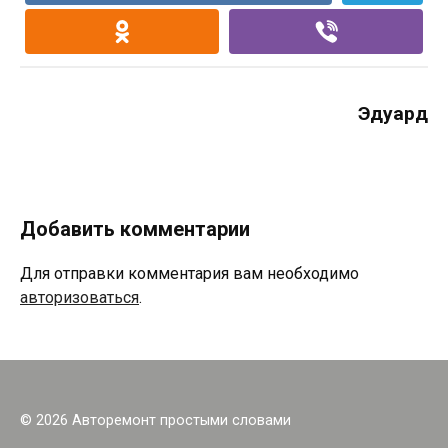
Эдуард
Добавить комментарии
Для отправки комментария вам необходимо
авторизоваться
.
© 2026 Авторемонт простыми словами