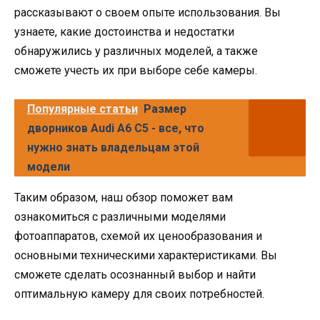
рассказывают о своем опыте использования. Вы
узнаете, какие достоинства и недостатки
обнаружились у различных моделей, а также
сможете учесть их при выборе себе камеры.
Популярные статьи
Размер
дворников Audi A6 C5 - все, что
нужно знать владельцам этой
модели
Таким образом, наш обзор поможет вам
ознакомиться с различными моделями
фотоаппаратов, схемой их ценообразования и
основными техническими характеристиками. Вы
сможете сделать осознанный выбор и найти
оптимальную камеру для своих потребностей.