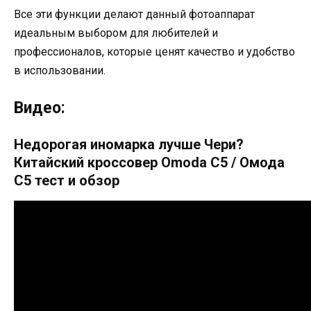
Все эти функции делают данный фотоаппарат
идеальным выбором для любителей и
профессионалов, которые ценят качество и удобство
в использовании.
Видео:
Недорогая иномарка лучше Чери?
Китайский кроссовер Omoda C5 / Омода
С5 тест и обзор