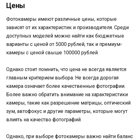
Цены
Фотокамеры имеют различные цены, которые
зависят от их характеристик и производителя. Среди
доступных моделей можно найти как бюджетные
варианты с ценой от 5000 рублей, так и премиум-
камеры с ценой свыше 100000 рублей.
Однако стоит помнить, что цена не всегда является
главным критерием выбора. Не всегда дорогая
камера означает более качественные фотографии.
Более важно обратить внимание на характеристики
камеры, такие как разрешение матрицы, оптический
зум, автофокус и другие параметры, которые могут
влиять на качество фотографий.
Однако, при выборе фотокамеры важно найти баланс