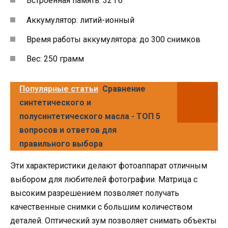
Встроенная память: 32 Гб
Аккумулятор: литий-ионный
Время работы аккумулятора: до 300 снимков
Вес: 250 грамм
Популярные статьи
Сравнение
синтетического и
полусинтетического масла - ТОП 5
вопросов и ответов для
правильного выбора
Эти характеристики делают фотоаппарат отличным
выбором для любителей фотографии. Матрица с
высоким разрешением позволяет получать
качественные снимки с большим количеством
деталей. Оптический зум позволяет снимать объекты