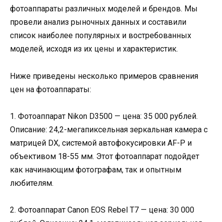
фотоаппараты различных моделей и брендов. Мы
провели анализ рыночных данных и составили
список наиболее популярных и востребованных
моделей, исходя из их цены и характеристик.
Ниже приведены несколько примеров сравнения
цен на фотоаппараты:
1. Фотоаппарат Nikon D3500 — цена: 35 000 рублей.
Описание: 24,2-мегапиксельная зеркальная камера с
матрицей DX, системой автофокусировки AF-P и
объективом 18-55 мм. Этот фотоаппарат подойдет
как начинающим фотографам, так и опытным
любителям.
2. Фотоаппарат Canon EOS Rebel T7 — цена: 30 000