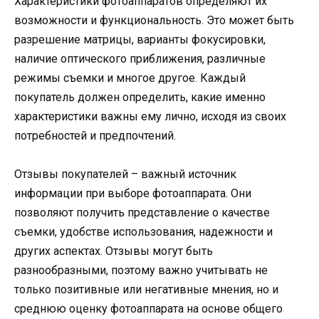
Характеристики фотоаппаратов определяют их
возможности и функциональность. Это может быть
разрешение матрицы, варианты фокусировки,
наличие оптического приближения, различные
режимы съемки и многое другое. Каждый
покупатель должен определить, какие именно
характеристики важны ему лично, исходя из своих
потребностей и предпочтений.
Отзывы покупателей – важный источник
информации при выборе фотоаппарата. Они
позволяют получить представление о качестве
съемки, удобстве использования, надежности и
других аспектах. Отзывы могут быть
разнообразными, поэтому важно учитывать не
только позитивные или негативные мнения, но и
среднюю оценку фотоаппарата на основе общего