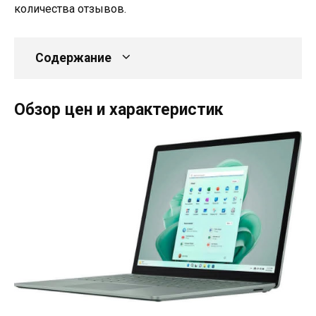
количества отзывов.
Содержание
Обзор цен и характеристик