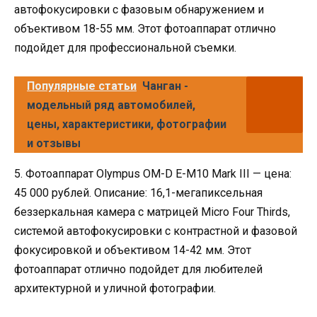
автофокусировки с фазовым обнаружением и
объективом 18-55 мм. Этот фотоаппарат отлично
подойдет для профессиональной съемки.
Популярные статьи
Чанган -
модельный ряд автомобилей,
цены, характеристики, фотографии
и отзывы
5. Фотоаппарат Olympus OM-D E-M10 Mark III — цена:
45 000 рублей. Описание: 16,1-мегапиксельная
беззеркальная камера с матрицей Micro Four Thirds,
системой автофокусировки с контрастной и фазовой
фокусировкой и объективом 14-42 мм. Этот
фотоаппарат отлично подойдет для любителей
архитектурной и уличной фотографии.