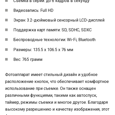
Съемка в серии: до 6 кадров в секунду
Видеозапись: Full HD
Экран: 3.2-дюймовый сенсорный LCD-дисплей
Поддержка карт памяти: SD, SDHC, SDXC
Беспроводные технологии: Wi-Fi, Bluetooth
Размеры: 135.5 x 106.5 x 76 мм
Вес: 765 грамм
Фотоаппарат имеет стильный дизайн и удобное
расположение кнопок, что обеспечивает комфортное
использование при съемке. Он также оснащен
различными функциями, такими как автоспуск,
таймер, режимы съемки и многое другое. Благодаря
высокому разрешению и качеству изображения, этот