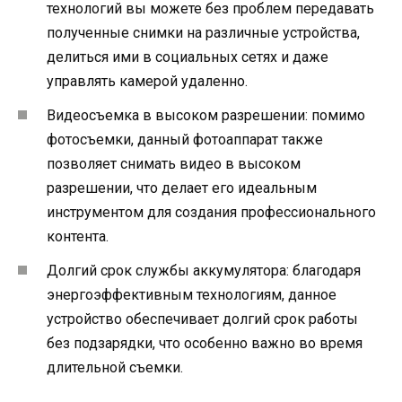
технологий вы можете без проблем передавать
полученные снимки на различные устройства,
делиться ими в социальных сетях и даже
управлять камерой удаленно.
Видеосъемка в высоком разрешении: помимо
фотосъемки, данный фотоаппарат также
позволяет снимать видео в высоком
разрешении, что делает его идеальным
инструментом для создания профессионального
контента.
Долгий срок службы аккумулятора: благодаря
энергоэффективным технологиям, данное
устройство обеспечивает долгий срок работы
без подзарядки, что особенно важно во время
длительной съемки.