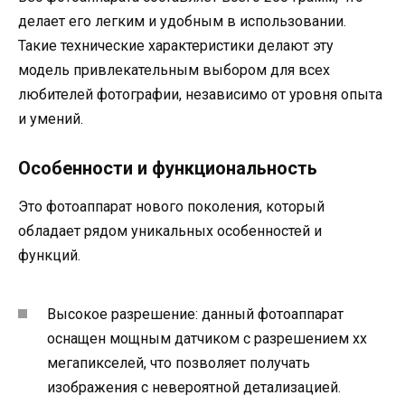
делает его легким и удобным в использовании.
Такие технические характеристики делают эту
модель привлекательным выбором для всех
любителей фотографии, независимо от уровня опыта
и умений.
Особенности и функциональность
Это фотоаппарат нового поколения, который
обладает рядом уникальных особенностей и
функций.
Высокое разрешение: данный фотоаппарат
оснащен мощным датчиком с разрешением xx
мегапикселей, что позволяет получать
изображения с невероятной детализацией.