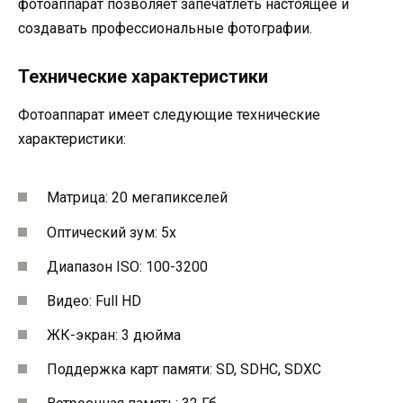
фотоаппарат позволяет запечатлеть настоящее и
создавать профессиональные фотографии.
Технические характеристики
Фотоаппарат имеет следующие технические
характеристики:
Матрица: 20 мегапикселей
Оптический зум: 5x
Диапазон ISO: 100-3200
Видео: Full HD
ЖК-экран: 3 дюйма
Поддержка карт памяти: SD, SDHC, SDXC