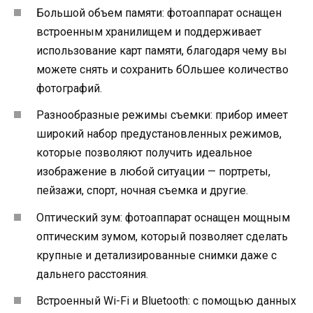
Большой объем памяти: фотоаппарат оснащен
встроенным хранилищем и поддерживает
использование карт памяти, благодаря чему вы
можете снять и сохранить бОльшее количество
фотографий.
Разнообразные режимы съемки: прибор имеет
широкий набор предустановленных режимов,
которые позволяют получить идеальное
изображение в любой ситуации — портреты,
пейзажи, спорт, ночная съемка и другие.
Оптический зум: фотоаппарат оснащен мощным
оптическим зумом, который позволяет сделать
крупные и детализированные снимки даже с
дальнего расстояния.
Встроенный Wi-Fi и Bluetooth: с помощью данных