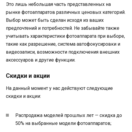
Это лишь небольшая часть представленных на
рынке фотоаппаратов различных ценовых категорий.
Выбор может быть сделан исходя из ваших
предпочтений и потребностей. Не забывайте также
учитывать характеристики фотоаппарата при выборе,
такие как разрешение, система автофокусировки и
видеозаписи, возможности подключения внешних
аксессуаров и другие функции.
Скидки и акции
На данный момент у нас действуют следующие
скидки и акции:
Распродажа моделей прошлых лет — скидка до
50% на выбранные модели фотоаппаратов;