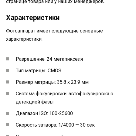
странице товара или у наших менеджеров.
Характеристики
Фотоаппарат имеет следующие основные
характеристики:
Разрешение: 24 мегапикселя
Тип матрицы: CMOS
Размер матрицы: 35.8 x 23.9 мм
Система фокусировки: автофокусировка с
детекцией фазы
Диапазон ISO: 100-25600
Скорость затвора: 1/4000 — 30 сек