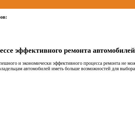
ов:
ессе эффективного ремонта автомобилей
ешного и экономически эффективного процесса ремонта не може
 владельцам автомобилей иметь больше возможностей для выбора