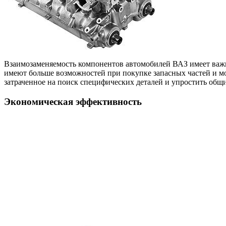
Взаимозаменяемость компонентов автомобилей ВАЗ имеет важн
имеют больше возможностей при покупке запасных частей и мо
затраченное на поиск специфических деталей и упростить общ
Экономическая эффективность