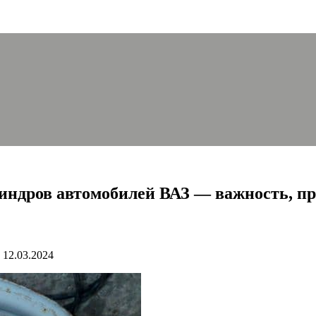
индров автомобилей ВАЗ — важность, п
12.03.2024