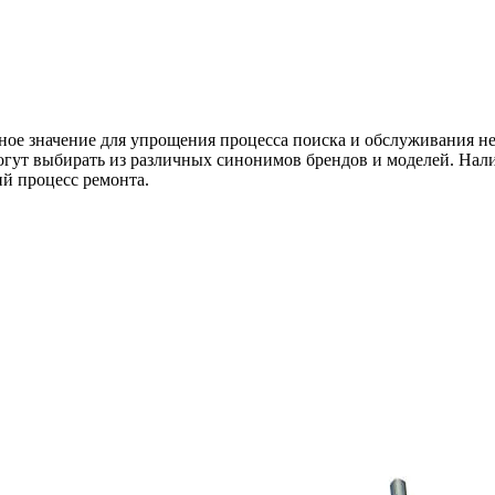
ое значение для упрощения процесса поиска и обслуживания не
гут выбирать из различных синонимов брендов и моделей. Нали
ий процесс ремонта.