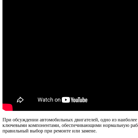
При обсуждении автомобильных двигателей, одно из наиболее
ключевыми компонентами, обеспечивающими нормальную работ
правильный выбор при ремонте или замене.