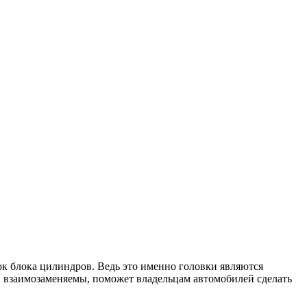
к блока цилиндров. Ведь это именно головки являются
 взаимозаменяемы, поможет владельцам автомобилей сделать