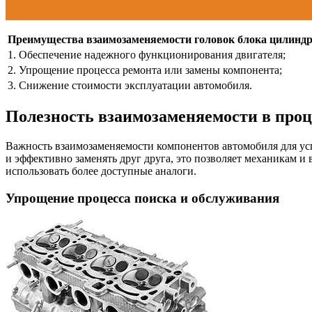
Преимущества взаимозаменяемости головок блока цилиндр
1. Обеспечение надежного функционирования двигателя;
2. Упрощение процесса ремонта или замены компонента;
3. Снижение стоимости эксплуатации автомобиля.
Полезность взаимозаменяемости в проц
Важность взаимозаменяемости компонентов автомобиля для усп
и эффективно заменять друг друга, это позволяет механикам и
использовать более доступные аналоги.
Упрощение процесса поиска и обслуживания