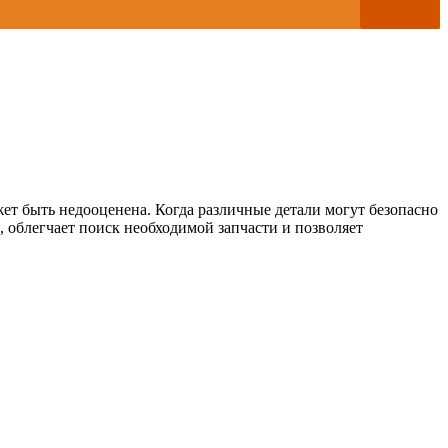
т быть недооценена. Когда различные детали могут безопасно
, облегчает поиск необходимой запчасти и позволяет