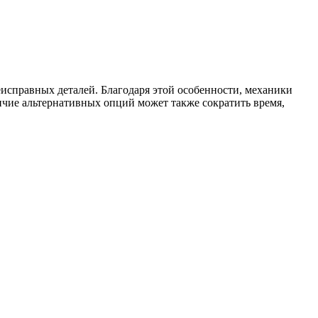
исправных деталей. Благодаря этой особенности, механики
чие альтернативных опций может также сократить время,