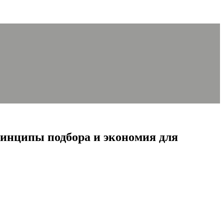
ринципы подбора и экономия для