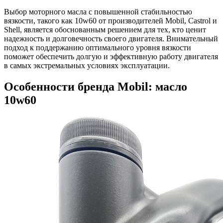
Выбор моторного масла с повышенной стабильностью
вязкости, такого как 10w60 от производителей Mobil, Castrol и
Shell, является обоснованным решением для тех, кто ценит
надежность и долговечность своего двигателя. Внимательный
подход к поддержанию оптимального уровня вязкости
поможет обеспечить долгую и эффективную работу двигателя
в самых экстремальных условиях эксплуатации.
Особенности бренда Mobil: масло
10w60