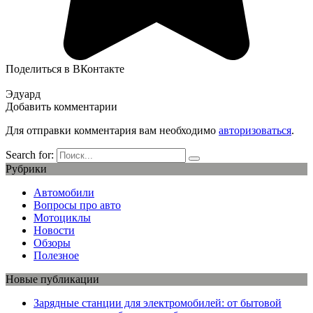
Поделиться в ВКонтакте
Эдуард
Добавить комментарии
Для отправки комментария вам необходимо
авторизоваться
.
Search for:
Рубрики
Автомобили
Вопросы про авто
Мотоциклы
Новости
Обзоры
Полезное
Новые публикации
Зарядные станции для электромобилей: от бытовой