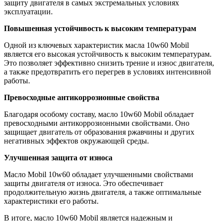
защиту двигателя в самых экстремальных условиях
эксплуатации.
Повышенная устойчивость к высоким температурам
Одной из ключевых характеристик масла 10w60 Mobil
является его высокая устойчивость к высоким температурам.
Это позволяет эффективно снизить трение и износ двигателя,
а также предотвратить его перегрев в условиях интенсивной
работы.
Превосходные антикоррозионные свойства
Благодаря особому составу, масло 10w60 Mobil обладает
превосходными антикоррозионными свойствами. Оно
защищает двигатель от образования ржавчины и других
негативных эффектов окружающей среды.
Улучшенная защита от износа
Масло Mobil 10w60 обладает улучшенными свойствами
защиты двигателя от износа. Это обеспечивает
продолжительную жизнь двигателя, а также оптимальные
характеристики его работы.
В итоге, масло 10w60 Mobil является надежным и