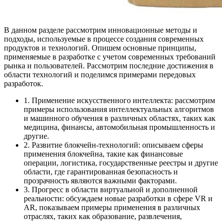
В данном разделе рассмотрим инновационные методы и
подходы, используемые в процессе создания современных
продуктов и технологий. Опишем основные принципы,
применяемые в разработке с учетом современных требований
рынка и пользователей. Рассмотрим последние достижения в
области технологий и поделимся примерами передовых
разработок.
1. Применение искусственного интеллекта: рассмотрим
примеры использования интеллектуальных алгоритмов
и машинного обучения в различных областях, таких как
медицина, финансы, автомобильная промышленность и
другие.
2. Развитие блокчейн-технологий: описываем сферы
применения блокчейна, такие как финансовые
операции, логистика, государственные реестры и другие
области, где гарантированная безопасность и
прозрачность являются важными факторами.
3. Прогресс в области виртуальной и дополненной
реальности: обсуждаем новые разработки в сфере VR и
AR, показываем примеры применения в различных
отраслях, таких как образование, развлечения,