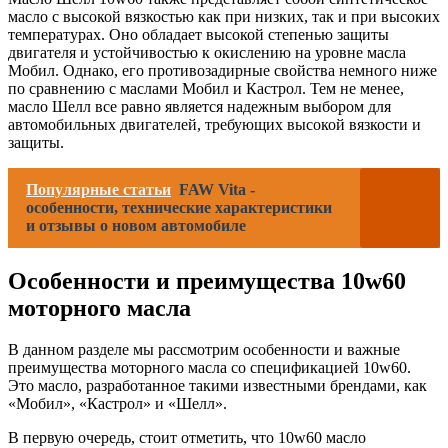
масло с высокой вязкостью как при низких, так и при высоких
температурах. Оно обладает высокой степенью защиты
двигателя и устойчивостью к окислению на уровне масла
Мобил. Однако, его противозадирные свойства немного ниже
по сравнению с маслами Мобил и Кастрол. Тем не менее,
масло Шелл все равно является надежным выбором для
автомобильных двигателей, требующих высокой вязкости и
защиты.
Популярные статьи
FAW Vita -
особенности, технические характеристики
и отзывы о новом автомобиле
Особенности и преимущества 10w60
моторного масла
В данном разделе мы рассмотрим особенности и важные
преимущества моторного масла со спецификацией 10w60.
Это масло, разработанное такими известными брендами, как
«Мобил», «Кастрол» и «Шелл».
В первую очередь, стоит отметить, что 10w60 масло