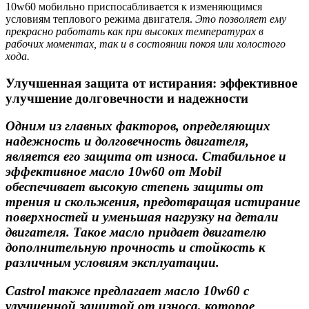
10w60 мобильно приспосабливается к изменяющимся
условиям теплового режима двигателя.
Это позволяет ему
прекрасно работать как при высоких температурах в
рабочих моментах, так и в состоянии покоя или холостого
хода.
Улучшенная защита от истирания: эффективное
улучшение долговечности и надежности
Одним из главных факторов, определяющих
надежность и долговечность двигателя,
является его защита от износа. Стабильное и
эффективное масло 10w60 от Mobil
обеспечивает высокую степень защиты от
трения и скольжения, предотвращая истирание
поверхностей и уменьшая нагрузку на детали
двигателя. Такое масло придает двигателю
дополнительную прочность и стойкость к
различным условиям эксплуатации.
Castrol также предлагает масло 10w60 с
улучшенной защитой от износа, которое