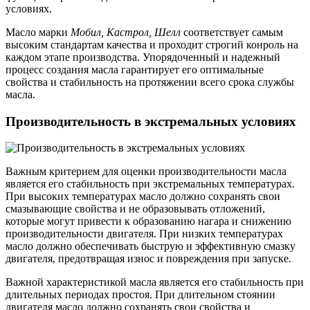
условиях.
Масло марки
Мобил, Кастрол, Шелл
соответствует самым
высоким стандартам качества и проходит строгий конроль на
каждом этапе производства. Упорядоченный и надежный
процесс создания масла гарантирует его оптимальные
свойства и стабильность на протяжении всего срока службы
масла.
Производительность в экстремальных условиях
Важным критерием для оценки производительности масла
является его стабильность при экстремальных температурах.
При высоких температурах масло должно сохранять свои
смазывающие свойства и не образовывать отложений,
которые могут привести к образованию нагара и снижению
производительности двигателя. При низких температурах
масло должно обеспечивать быструю и эффективную смазку
двигателя, предотвращая износ и повреждения при запуске.
Важной характеристикой масла является его стабильность при
длительных периодах простоя. При длительном стоянии
двигателя масло должно сохранять свои свойства и