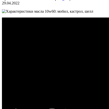
29.04.2022