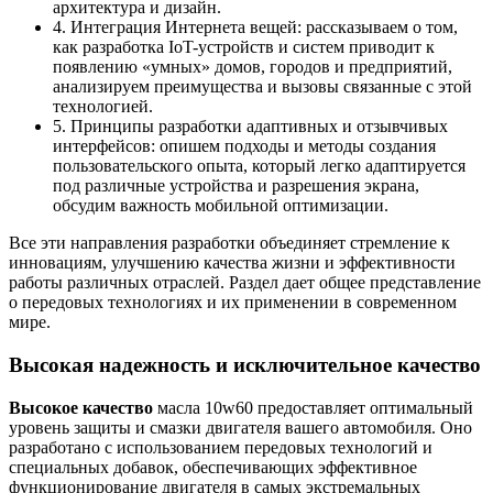
архитектура и дизайн.
4. Интеграция Интернета вещей: рассказываем о том,
как разработка IoT-устройств и систем приводит к
появлению «умных» домов, городов и предприятий,
анализируем преимущества и вызовы связанные с этой
технологией.
5. Принципы разработки адаптивных и отзывчивых
интерфейсов: опишем подходы и методы создания
пользовательского опыта, который легко адаптируется
под различные устройства и разрешения экрана,
обсудим важность мобильной оптимизации.
Все эти направления разработки объединяет стремление к
инновациям, улучшению качества жизни и эффективности
работы различных отраслей. Раздел дает общее представление
о передовых технологиях и их применении в современном
мире.
Высокая надежность и исключительное качество
Высокое качество
масла 10w60 предоставляет оптимальный
уровень защиты и смазки двигателя вашего автомобиля. Оно
разработано с использованием передовых технологий и
специальных добавок, обеспечивающих эффективное
функционирование двигателя в самых экстремальных