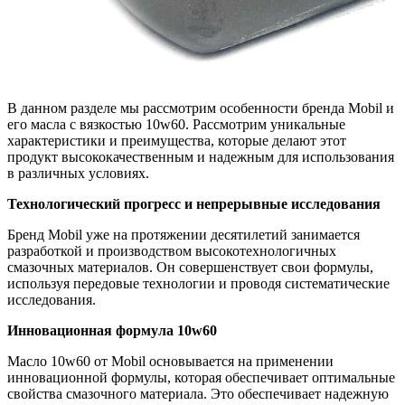
В данном разделе мы рассмотрим особенности бренда Mobil и
его масла с вязкостью 10w60. Рассмотрим уникальные
характеристики и преимущества, которые делают этот
продукт высококачественным и надежным для использования
в различных условиях.
Технологический прогресс и непрерывные исследования
Бренд Mobil уже на протяжении десятилетий занимается
разработкой и производством высокотехнологичных
смазочных материалов. Он совершенствует свои формулы,
используя передовые технологии и проводя систематические
исследования.
Инновационная формула 10w60
Масло 10w60 от Mobil основывается на применении
инновационной формулы, которая обеспечивает оптимальные
свойства смазочного материала. Это обеспечивает надежную