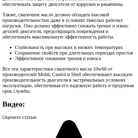
обеспечивать защиту двигателя от коррозии и ржавчины.
Также, смазочное масло должно обладать высокой
производительностью даже в условиях тяжелых рабочих
нагрузок. Оно должно эффективно снижать трение и износ
деталей двигателя, предотвращать повреждения и
обеспечивать максимальную эффективность работы.
Стабильность при высоких и низких температурах
Сохранение свойств при длительных периодах простоя
Эффективное снижение трения и износа
Все эти характеристики смазочного масла 10w60 от
производителей Mobil, Castrol и Shell обеспечивают высокую
производительность двигателя в экстремальных условиях
эксплуатации, обеспечивая его надежную работу и продлевая
срок службы.
Видео:
Оцените статью