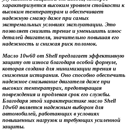
характеризуется высоким уровнем стойкости к
высоким температурам и обеспечивает
надежную смазку даже при самых
экстремальных условиях эксплуатации. Это
позволяет снизить трение и уменьшить износ
деталей двигателя, значительно повышая его
надежность и снижая риск поломок.
Масло 10w60 от Shell предлагает эффективную
защиту от износа благодаря особой формуле,
которая создана для минимизации трения и
снижения истирания. Оно способно обеспечить
надежное смазывание двигателя даже при
высоких температурах, предотвращая
повреждения и продлевая срок его службы.
Благодаря этой характеристике масло Shell
10w60 является надежным выбором для
автомобилей, работающих в условиях
повышенных нагрузок и требующих усиленной
защиты.