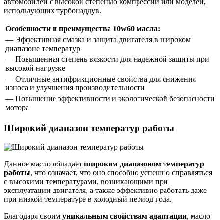
автомобилей с высокой степенью компрессии или моделей,
использующих турбонаддув.
Особенности и преимущества 10w60 масла:
— Эффективная смазка и защита двигателя в широком
диапазоне температур
— Повышенная степень вязкости для надежной защиты при
высокой нагрузке
— Отличные антифрикционные свойства для снижения
износа и улучшения производительности
— Повышение эффективности и экологической безопасности
мотора
Широкий диапазон температур работы
Данное масло обладает
широким диапазоном температур
работы
, что означает, что оно способно успешно справляться
с высокими температурами, возникающими при
эксплуатации двигателя, а также эффективно работать даже
при низкой температуре в холодный период года.
Благодаря своим
уникальным свойствам адаптации
, масло