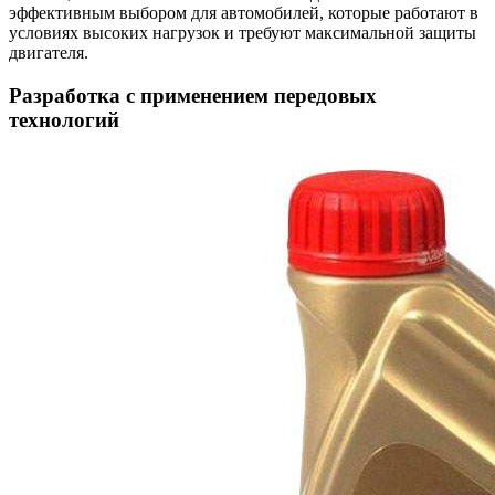
эффективным выбором для автомобилей, которые работают в
условиях высоких нагрузок и требуют максимальной защиты
двигателя.
Разработка с применением передовых
технологий