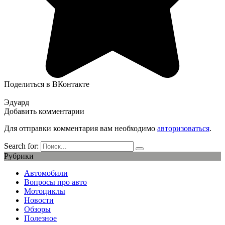
Поделиться в ВКонтакте
Эдуард
Добавить комментарии
Для отправки комментария вам необходимо
авторизоваться
.
Search for:
Рубрики
Автомобили
Вопросы про авто
Мотоциклы
Новости
Обзоры
Полезное