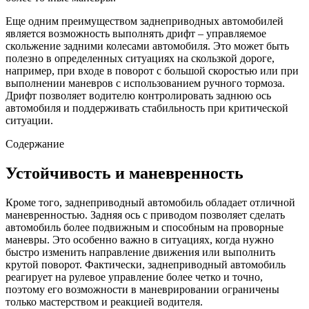
Еще одним преимуществом заднеприводных автомобилей
является возможность выполнять дрифт – управляемое
скольжение задними колесами автомобиля. Это может быть
полезно в определенных ситуациях на скользкой дороге,
например, при входе в поворот с большой скоростью или при
выполнении маневров с использованием ручного тормоза.
Дрифт позволяет водителю контролировать заднюю ось
автомобиля и поддерживать стабильность при критической
ситуации.
Содержание
Устойчивость и маневренность
Кроме того, заднеприводный автомобиль обладает отличной
маневренностью. Задняя ось с приводом позволяет сделать
автомобиль более подвижным и способным на проворные
маневры. Это особенно важно в ситуациях, когда нужно
быстро изменить направление движения или выполнить
крутой поворот. Фактически, заднеприводный автомобиль
реагирует на рулевое управление более четко и точно,
поэтому его возможности в маневрировании ограничены
только мастерством и реакцией водителя.