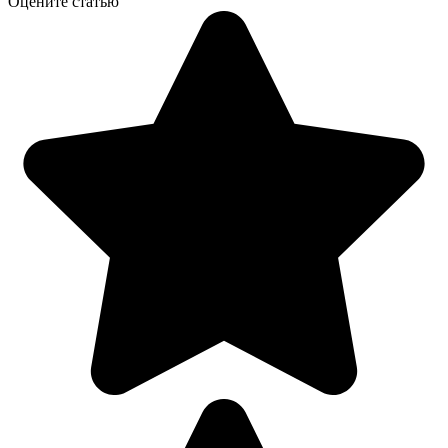
Оцените статью