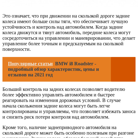
Это означает, что при движении на скользкой дороге задние
колеса имеют больше силы тяги, что обеспечивает лучшую
устойчивость и контроль над автомобилем. Когда задние
колеса движутся и тянут автомобиль, передние колеса могут
сосредоточиться на управлении и маневрировании, что делает
управление более точным и предсказуемым на скользкой
поверхности.
Популярные статьи
BMW i8 Roadster -
подробный обзор характеристик, цены и
отзывов на 2021 год
Больший контроль на задних колесах позволяет водителю
более эффективно управлять автомобилем и быстрее
реагировать на изменения дорожных условий. В случае
начала скольжения задние колеса могут быть легче
контролированы и управляемы, что позволяет избежать заноса
и снизить риск потери контроля над автомобилем.
Кроме того, наличие заднеприводного автомобиля на
скользкой дороге может быть особенно полезным при разгоне