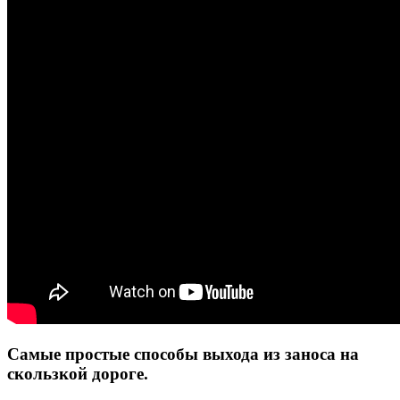
Самые простые способы выхода из заноса на
скользкой дороге.