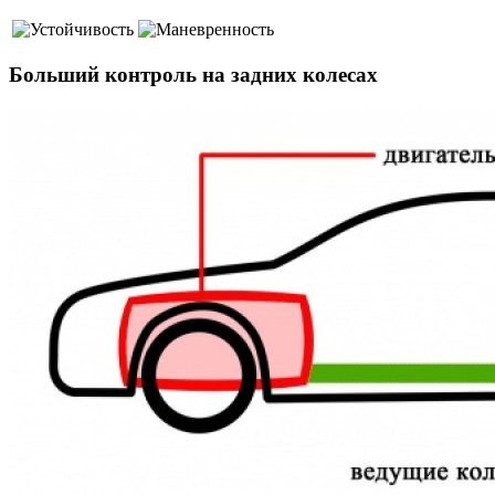
Больший контроль на задних колесах