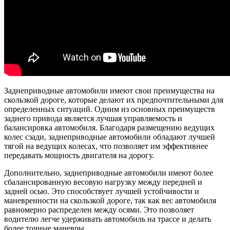
Заднеприводные автомобили имеют свои преимущества на
скользкой дороге, которые делают их предпочтительными для
определенных ситуаций. Одним из основных преимуществ
заднего привода является лучшая управляемость и
балансировка автомобиля. Благодаря размещению ведущих
колес сзади, заднеприводные автомобили обладают лучшей
тягой на ведущих колесах, что позволяет им эффективнее
передавать мощность двигателя на дорогу.
Дополнительно, заднеприводные автомобили имеют более
сбалансированную весовую нагрузку между передней и
задней осью. Это способствует лучшей устойчивости и
маневренности на скользкой дороге, так как вес автомобиля
равномерно распределен между осями. Это позволяет
водителю легче удерживать автомобиль на трассе и делать
более точные маневры.