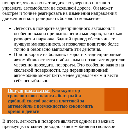
повороте, что позволяет водителю уверенно и плавно
управлять автомобилем на скользкой дороге. Он может
быстрее и точнее реагировать на изменения направления
движения и контролировать боковой скольжение.
Легкость в повороте заднеприводного автомобиля
особенно важна при выполнении маневров, таких как
разворот и парковка. Задний привод обеспечивает
лучшую маневренность и позволяет водителю более
точно и безопасно выполнять эти действия.
При повороте на больших скоростях заднеприводный
автомобиль остается стабильным и позволяет водителю
уверенно проходить повороты. Это особенно важно на
скользкой поверхности, где переднеприводный
автомобиль может быть менее управляемым и вести
себя нестабильно.
Популярные статьи
Калькулятор
транспортного налога - быстрый и
удобный способ расчета платежей за
автомобиль с возможностью сэкономить
время и деньги
В итоге, легкость в повороте является одним из важных
преимуществ заднеприводного автомобиля на скользкой