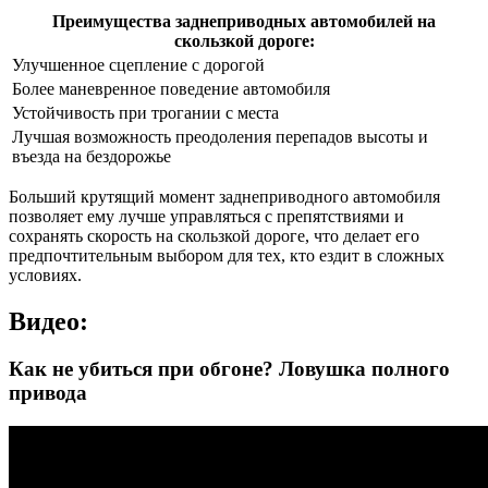
Преимущества заднеприводных автомобилей на
скользкой дороге:
Улучшенное сцепление с дорогой
Более маневренное поведение автомобиля
Устойчивость при трогании с места
Лучшая возможность преодоления перепадов высоты и
въезда на бездорожье
Больший крутящий момент заднеприводного автомобиля
позволяет ему лучше управляться с препятствиями и
сохранять скорость на скользкой дороге, что делает его
предпочтительным выбором для тех, кто ездит в сложных
условиях.
Видео:
Как не убиться при обгоне? Ловушка полного
привода