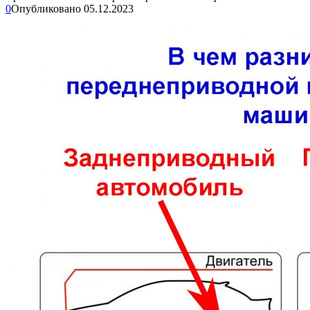
0
Опубликовано
05.12.2023