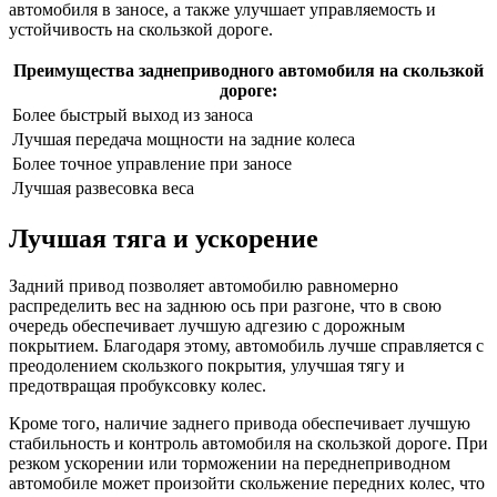
автомобиля в заносе, а также улучшает управляемость и
устойчивость на скользкой дороге.
Преимущества заднеприводного автомобиля на скользкой
дороге:
Более быстрый выход из заноса
Лучшая передача мощности на задние колеса
Более точное управление при заносе
Лучшая развесовка веса
Лучшая тяга и ускорение
Задний привод позволяет автомобилю равномерно
распределить вес на заднюю ось при разгоне, что в свою
очередь обеспечивает лучшую адгезию с дорожным
покрытием. Благодаря этому, автомобиль лучше справляется с
преодолением скользкого покрытия, улучшая тягу и
предотвращая пробуксовку колес.
Кроме того, наличие заднего привода обеспечивает лучшую
стабильность и контроль автомобиля на скользкой дороге. При
резком ускорении или торможении на переднеприводном
автомобиле может произойти скольжение передних колес, что