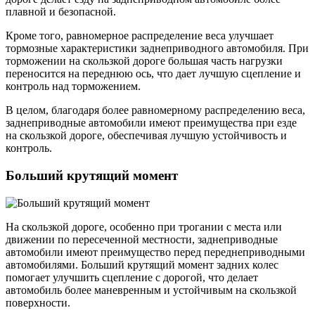
плавной и безопасной.
Кроме того, равномерное распределение веса улучшает
тормозные характеристики заднеприводного автомобиля. При
торможении на скользкой дороге большая часть нагрузки
переносится на переднюю ось, что дает лучшую сцепление и
контроль над торможением.
В целом, благодаря более равномерному распределению веса,
заднеприводные автомобили имеют преимущества при езде
на скользкой дороге, обеспечивая лучшую устойчивость и
контроль.
Больший крутящий момент
На скользкой дороге, особенно при трогании с места или
движении по пересеченной местности, заднеприводные
автомобили имеют преимущество перед переднеприводными
автомобилями. Больший крутящий момент задних колес
помогает улучшить сцепление с дорогой, что делает
автомобиль более маневренным и устойчивым на скользкой
поверхности.