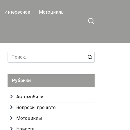
Интересное
Мотоциклы
Search
for:
Рубрики
Автомобили
Вопросы про авто
Мотоциклы
Новости