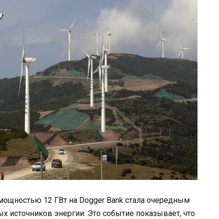
мощностью 12 ГВт на Dogger Bank стала очередным
 источников энергии. Это событие показывает, что