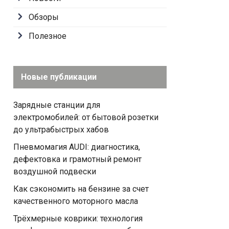
Обзоры
Полезное
Новые публикации
Зарядные станции для
электромобилей: от бытовой розетки
до ультрабыстрых хабов
Пневмомагия AUDI: диагностика,
дефектовка и грамотный ремонт
воздушной подвески
Как сэкономить на бензине за счет
качественного моторного масла
Трёхмерные коврики: технология