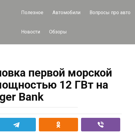
Полезное
Автомобили
Вопросы про авто
Новости
Обзоры
овка первой морской
ощностью 12 ГВт на
ger Bank