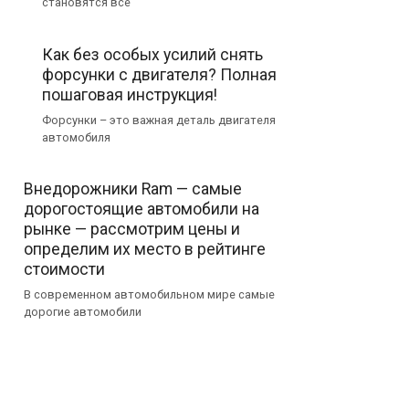
становятся все
Как без особых усилий снять
форсунки с двигателя? Полная
пошаговая инструкция!
Форсунки – это важная деталь двигателя
автомобиля
Внедорожники Ram — самые
дорогостоящие автомобили на
рынке — рассмотрим цены и
определим их место в рейтинге
стоимости
В современном автомобильном мире самые
дорогие автомобили