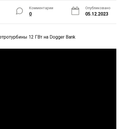
Комментарии
Опубликовано
0
05.12.2023