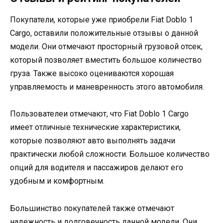
Покупатели, которые уже приобрели Fiat Doblo 1
Cargo, оставили положительные отзывы о данной
модели. Они отмечают просторный грузовой отсек,
который позволяет вместить большое количество
груза. Также высоко оцениваются хорошая
управляемость и маневренность этого автомобиля.
Пользователеи отмечают, что Fiat Doblo 1 Cargo
имеет отличные технические характеристики,
которые позволяют авто выполнять задачи
практически любой сложности. Большое количество
опций для водителя и пассажиров делают его
удобным и комфортным.
Большинство покупателей также отмечают
надежность и долговечность данной модели. Они