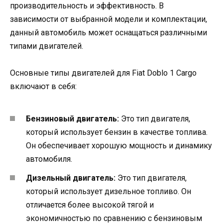
производительность и эффективность. В
зависимости от выбранной модели и комплектации,
данный автомобиль может оснащаться различными
типами двигателей.
Основные типы двигателей для Fiat Doblo 1 Cargo
включают в себя:
Бензиновый двигатель:
Это тип двигателя,
который использует бензин в качестве топлива.
Он обеспечивает хорошую мощность и динамику
автомобиля.
Дизельный двигатель:
Это тип двигателя,
который использует дизельное топливо. Он
отличается более высокой тягой и
экономичностью по сравнению с бензиновым