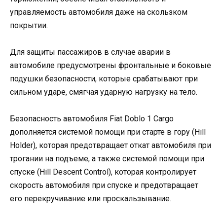
управляемость автомобиля даже на скользком
покрытии.
Для защиты пассажиров в случае аварии в
автомобиле предусмотрены фронтальные и боковые
подушки безопасности, которые срабатывают при
сильном ударе, смягчая ударную нагрузку на тело.
Безопасность автомобиля Fiat Doblo 1 Cargo
дополняется системой помощи при старте в гору (Hill
Holder), которая предотвращает откат автомобиля при
трогании на подъеме, а также системой помощи при
спуске (Hill Descent Control), которая контролирует
скорость автомобиля при спуске и предотвращает
его перекручивание или проскальзывание.