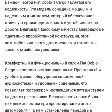
Важной чертой Fiat Doblo 1 Cargo является его
надежность. Эта модель оснащена мощным и
надежным двигателем, который обеспечивает
отличную производительность и устойчивость на
дороге. Благодаря высокому качеству материалов и
тщательно проработанной конструкции, этот
автомобиль является долговечным и готовым к
тяжелым рабочим условиям.
Комфортный и функциональный салон Fiat Doblo 1
Cargo не оставит вас равнодушным. Просторный и
удобный салон оборудован современной
аудиосистемой и удобными сиденьями, что
позволяет пассажирам наслаждаться путешествием
на долгих расстояниях. Безопасность также была
важным аспектом при проектировании этого
автомобиля — в нем установлены передовые