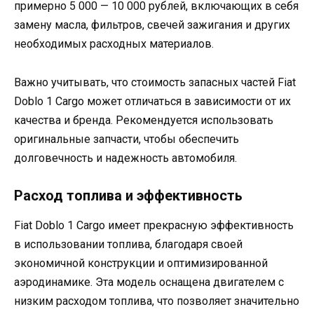
примерно 5 000 — 10 000 рублей, включающих в себя
замену масла, фильтров, свечей зажигания и других
необходимых расходных материалов.
Важно учитывать, что стоимость запасных частей Fiat
Doblo 1 Cargo может отличаться в зависимости от их
качества и бренда. Рекомендуется использовать
оригинальные запчасти, чтобы обеспечить
долговечность и надежность автомобиля.
Расход топлива и эффективность
Fiаt Doblo 1 Саrgо имеет прекрасную эффективность
в использовании топлива, благодаря своей
экономичной конструкции и оптимизированной
аэродинамике. Эта модель оснащена двигателем с
низким расходом топлива, что позволяет значительно