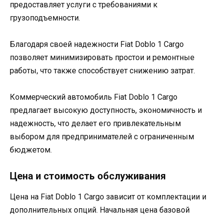
предоставляет услуги с требованиями к
грузоподъемности.
Благодаря своей надежности Fiat Doblo 1 Cargo
позволяет минимизировать простои и ремонтные
работы, что также способствует снижению затрат.
Коммерческий автомобиль Fiat Doblo 1 Cargo
предлагает высокую доступность, экономичность и
надежность, что делает его привлекательным
выбором для предпринимателей с ограниченным
бюджетом.
Цена и стоимость обслуживания
Цена на Fiat Doblo 1 Cargo зависит от комплектации и
дополнительных опций. Начальная цена базовой