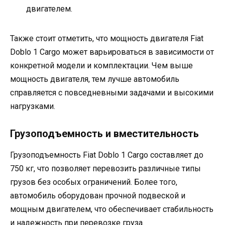
двигателем.
Также стоит отметить, что мощность двигателя Fiat
Doblo 1 Cargo может варьироваться в зависимости от
конкретной модели и комплектации. Чем выше
мощность двигателя, тем лучше автомобиль
справляется с повседневными задачами и высокими
нагрузками.
Грузоподъемность и вместительность
Грузоподъемность Fiat Doblo 1 Cargo составляет до
750 кг, что позволяет перевозить различные типы
грузов без особых ограничений. Более того,
автомобиль оборудован прочной подвеской и
мощным двигателем, что обеспечивает стабильность
и надежность при перевозке груза.