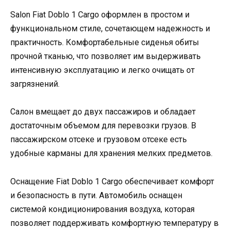
Salon Fiat Doblo 1 Cargo оформлен в простом и
функциональном стиле, сочетающем надежность и
практичность. Комфортабельные сиденья обиты
прочной тканью, что позволяет им выдерживать
интенсивную эксплуатацию и легко очищать от
загрязнений.
Салон вмещает до двух пассажиров и обладает
достаточным объемом для перевозки грузов. В
пассажирском отсеке и грузовом отсеке есть
удобные карманы для хранения мелких предметов.
Оснащение Fiat Doblo 1 Cargo обеспечивает комфорт
и безопасность в пути. Автомобиль оснащен
системой кондиционирования воздуха, которая
позволяет поддерживать комфортную температуру в