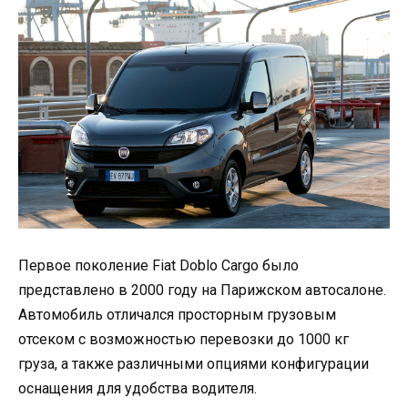
Первое поколение Fiat Doblo Cargo было
представлено в 2000 году на Парижском автосалоне.
Автомобиль отличался просторным грузовым
отсеком с возможностью перевозки до 1000 кг
груза, а также различными опциями конфигурации
оснащения для удобства водителя.