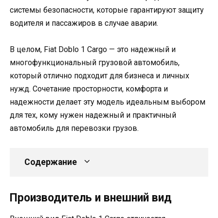
системы безопасности, которые гарантируют защиту
водителя и пассажиров в случае аварии.
В целом, Fiat Doblo 1 Cargo — это надежный и
многофункциональный грузовой автомобиль,
который отлично подходит для бизнеса и личных
нужд. Сочетание просторности, комфорта и
надежности делает эту модель идеальным выбором
для тех, кому нужен надежный и практичный
автомобиль для перевозки грузов.
Содержание
Производитель и внешний вид