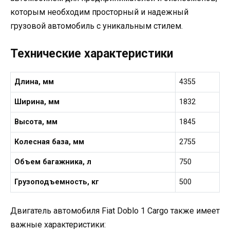
которым необходим просторный и надежный
грузовой автомобиль с уникальным стилем.
Технические характеристики
Длина, мм
4355
Ширина, мм
1832
Высота, мм
1845
Колесная база, мм
2755
Объем багажника, л
750
Грузоподъемность, кг
500
Двигатель автомобиля Fiat Doblo 1 Cargo также имеет
важные характеристики: