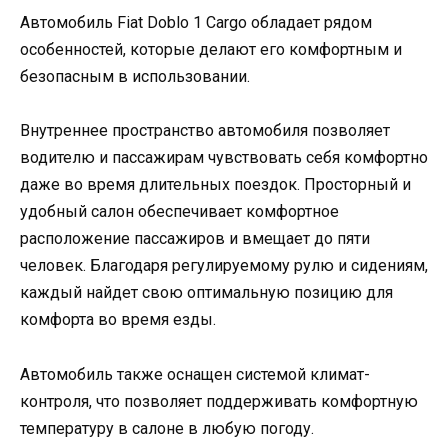
Автомобиль Fiat Doblo 1 Cargo обладает рядом
особенностей, которые делают его комфортным и
безопасным в использовании.
Внутреннее пространство автомобиля позволяет
водителю и пассажирам чувствовать себя комфортно
даже во время длительных поездок. Просторный и
удобный салон обеспечивает комфортное
расположение пассажиров и вмещает до пяти
человек. Благодаря регулируемому рулю и сидениям,
каждый найдет свою оптимальную позицию для
комфорта во время езды.
Автомобиль также оснащен системой климат-
контроля, что позволяет поддерживать комфортную
температуру в салоне в любую погоду.