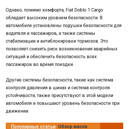
Однако, помимо комфорта, Fiat Doblo 1 Cargo
обладает высоким уровнем безопасности. В
автомобиле установлены подушки безопасности для
водителя и пассажиров, а также системы
стабилизации и антиблокировки тормозов. Это
позволяет снизить риск возникновения аварийных
ситуаций и обеспечить безопасность всех
пассажиров во время поездки.
Другие системы безопасности, такие как система
контроля давления в шинах и система контроля
устойчивости, также присутствуют в этой модели
автомобиля и повышают уровень безопасности при
движении.
Популярные статьи
Обзор масла