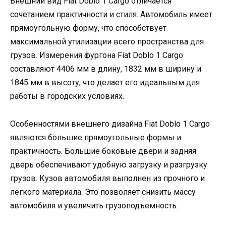
Внешний вид Fiat Doblo 1 Cargo отличается
сочетанием практичности и стиля. Автомобиль имеет
прямоугольную форму, что способствует
максимальной утилизации всего пространства для
грузов. Измерения фургона Fiat Doblo 1 Cargo
составляют 4406 мм в длину, 1832 мм в ширину и
1845 мм в высоту, что делает его идеальным для
работы в городских условиях.
Особенностями внешнего дизайна Fiat Doblo 1 Cargo
являются большие прямоугольные формы и
практичность. Большие боковые двери и задняя
дверь обеспечивают удобную загрузку и разгрузку
грузов. Кузов автомобиля выполнен из прочного и
легкого материала. Это позволяет снизить массу
автомобиля и увеличить грузоподъемность.