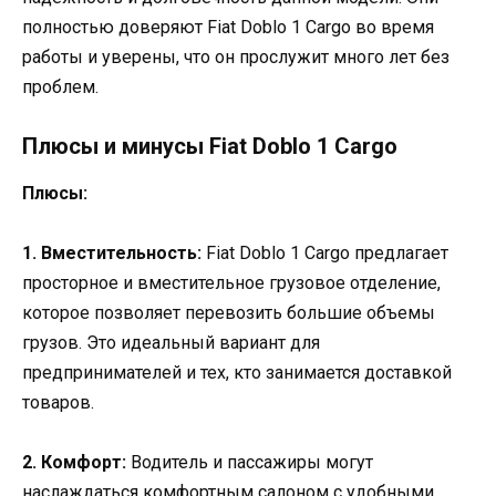
полностью доверяют Fiat Doblo 1 Cargo во время
работы и уверены, что он прослужит много лет без
проблем.
Плюсы и минусы Fiat Doblo 1 Cargo
Плюсы:
1. Вместительность:
Fiat Doblo 1 Cargo предлагает
просторное и вместительное грузовое отделение,
которое позволяет перевозить большие объемы
грузов. Это идеальный вариант для
предпринимателей и тех, кто занимается доставкой
товаров.
2. Комфорт:
Водитель и пассажиры могут
наслаждаться комфортным салоном с удобными