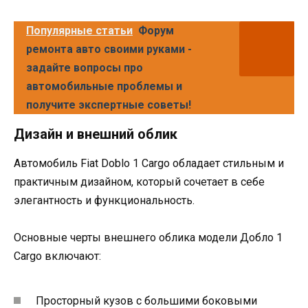
Популярные статьи
Форум
ремонта авто своими руками -
задайте вопросы про
автомобильные проблемы и
получите экспертные советы!
Дизайн и внешний облик
Автомобиль Fiat Doblo 1 Cargo обладает стильным и
практичным дизайном, который сочетает в себе
элегантность и функциональность.
Основные черты внешнего облика модели Добло 1
Cargo включают:
Просторный кузов с большими боковыми