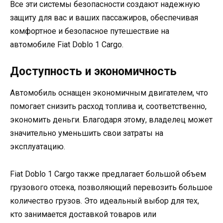
Все эти системы безопасности создают надежную
защиту для вас и ваших пассажиров, обеспечивая
комфортное и безопасное путешествие на
автомобиле Fiat Doblo 1 Cargo.
Доступность и экономичность
Автомобиль оснащен экономичным двигателем, что
помогает снизить расход топлива и, соответственно,
экономить деньги. Благодаря этому, владелец может
значительно уменьшить свои затраты на
эксплуатацию.
Fiat Doblo 1 Cargo также предлагает большой объем
грузового отсека, позволяющий перевозить большое
количество грузов. Это идеальный выбор для тех,
кто занимается доставкой товаров или