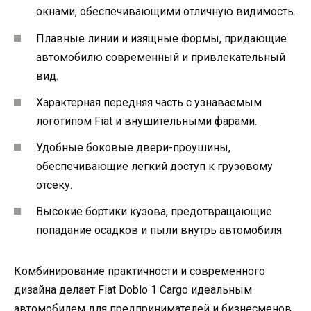
окнами, обеспечивающими отличную видимость.
Плавные линии и изящные формы, придающие
автомобилю современный и привлекательный
вид.
Характерная передняя часть с узнаваемым
логотипом Fiat и внушительными фарами.
Удобные боковые двери-проушины,
обеспечивающие легкий доступ к грузовому
отсеку.
Высокие бортики кузова, предотвращающие
попадание осадков и пыли внутрь автомобиля.
Комбинирование практичности и современного
дизайна делает Fiat Doblo 1 Cargo идеальным
автомобилем для предпринимателей и бизнесменов,