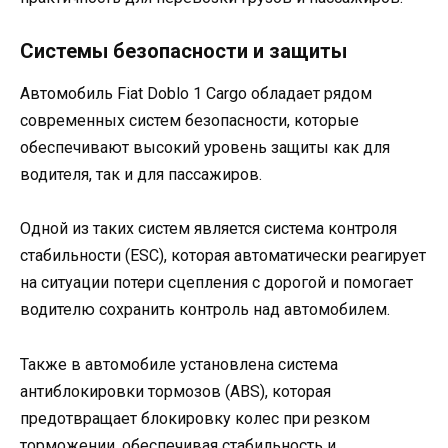
Системы безопасности и защиты
Автомобиль Fiat Doblo 1 Cargo обладает рядом
современных систем безопасности, которые
обеспечивают высокий уровень защиты как для
водителя, так и для пассажиров.
Одной из таких систем является система контроля
стабильности (ESC), которая автоматически реагирует
на ситуации потери сцепления с дорогой и помогает
водителю сохранить контроль над автомобилем.
Также в автомобиле установлена система
антиблокировки тормозов (ABS), которая
предотвращает блокировку колес при резком
торможении, обеспечивая стабильность и