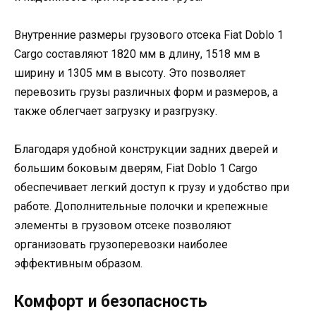
Внутренние размеры грузового отсека Fiat Doblo 1
Cargo составляют 1820 мм в длину, 1518 мм в
ширину и 1305 мм в высоту. Это позволяет
перевозить грузы различных форм и размеров, а
также облегчает загрузку и разгрузку.
Благодаря удобной конструкции задних дверей и
большим боковым дверям, Fiat Doblo 1 Cargo
обеспечивает легкий доступ к грузу и удобство при
работе. Дополнительные полочки и крепежные
элементы в грузовом отсеке позволяют
организовать грузоперевозки наиболее
эффективным образом.
Комфорт и безопасность