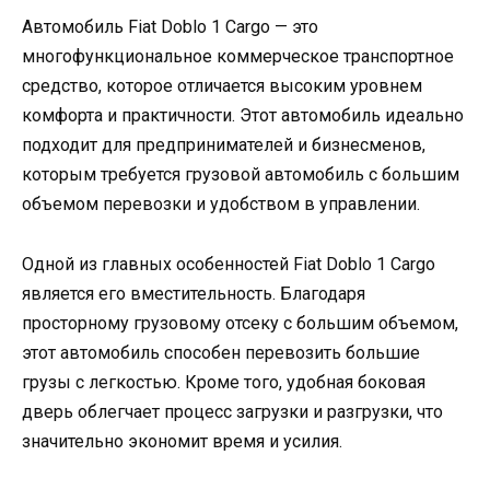
Автомобиль Fiat Doblo 1 Cargo — это
многофункциональное коммерческое транспортное
средство, которое отличается высоким уровнем
комфорта и практичности. Этот автомобиль идеально
подходит для предпринимателей и бизнесменов,
которым требуется грузовой автомобиль с большим
объемом перевозки и удобством в управлении.
Одной из главных особенностей Fiat Doblo 1 Cargo
является его вместительность. Благодаря
просторному грузовому отсеку с большим объемом,
этот автомобиль способен перевозить большие
грузы с легкостью. Кроме того, удобная боковая
дверь облегчает процесс загрузки и разгрузки, что
значительно экономит время и усилия.