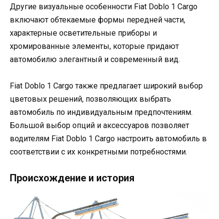
Другие визуальные особенности Fiat Doblo 1 Cargo
включают обтекаемые формы передней части,
характерные осветительные приборы и
хромированные элементы, которые придают
автомобилю элегантный и современный вид.
Fiat Doblo 1 Cargo также предлагает широкий выбор
цветовых решений, позволяющих выбрать
автомобиль по индивидуальным предпочтениям.
Большой выбор опций и аксессуаров позволяет
водителям Fiat Doblo 1 Cargo настроить автомобиль в
соответствии с их конкретными потребностями.
Происхождение и история