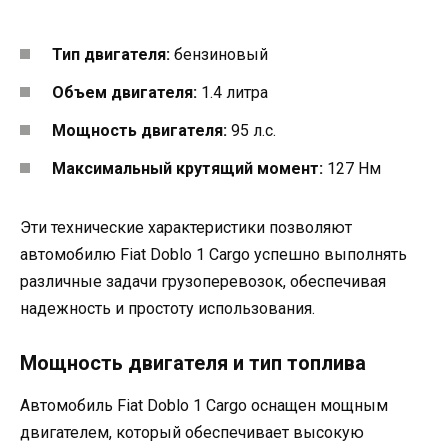
Тип двигателя:
бензиновый
Объем двигателя:
1.4 литра
Мощность двигателя:
95 л.с.
Максимальный крутящий момент:
127 Нм
Эти технические характеристики позволяют
автомобилю Fiat Doblo 1 Cargo успешно выполнять
различные задачи грузоперевозок, обеспечивая
надежность и простоту использования.
Мощность двигателя и тип топлива
Автомобиль Fiat Doblo 1 Cargo оснащен мощным
двигателем, который обеспечивает высокую