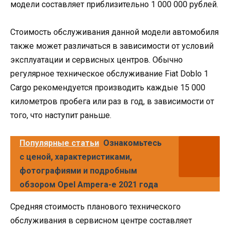
модели составляет приблизительно 1 000 000 рублей.
Стоимость обслуживания данной модели автомобиля
также может различаться в зависимости от условий
эксплуатации и сервисных центров. Обычно
регулярное техническое обслуживание Fiat Doblo 1
Cargo рекомендуется производить каждые 15 000
километров пробега или раз в год, в зависимости от
того, что наступит раньше.
Популярные статьи
Ознакомьтесь
с ценой, характеристиками,
фотографиями и подробным
обзором Opel Ampera-e 2021 года
Средняя стоимость планового технического
обслуживания в сервисном центре составляет