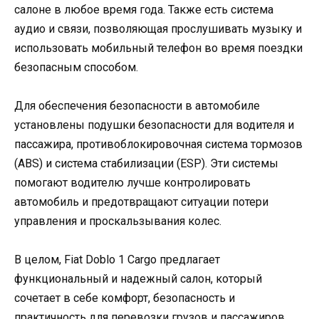
салоне в любое время года. Также есть система
аудио и связи, позволяющая прослушивать музыку и
использовать мобильный телефон во время поездки
безопасным способом.
Для обеспечения безопасности в автомобиле
установлены подушки безопасности для водителя и
пассажира, противоблокировочная система тормозов
(ABS) и система стабилизации (ESP). Эти системы
помогают водителю лучше контролировать
автомобиль и предотвращают ситуации потери
управления и проскальзывания колес.
В целом, Fiat Doblo 1 Cargo предлагает
функциональный и надежный салон, который
сочетает в себе комфорт, безопасность и
практичность для перевозки грузов и пассажиров.