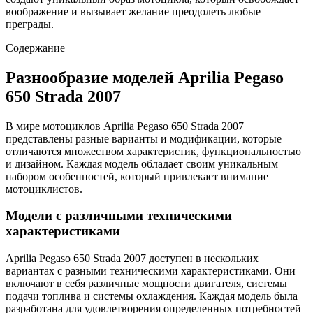
воображение и вызывает желание преодолеть любые
преграды.
Содержание
Разнообразие моделей Aprilia Pegaso
650 Strada 2007
В мире мотоциклов Aprilia Pegaso 650 Strada 2007
представлены разные варианты и модификации, которые
отличаются множеством характеристик, функциональностью
и дизайном. Каждая модель обладает своим уникальным
набором особенностей, который привлекает внимание
мотоциклистов.
Модели с различными техническими
характеристиками
Aprilia Pegaso 650 Strada 2007 доступен в нескольких
вариантах с разными техническими характеристиками. Они
включают в себя различные мощности двигателя, системы
подачи топлива и системы охлаждения. Каждая модель была
разработана для удовлетворения определенных потребностей