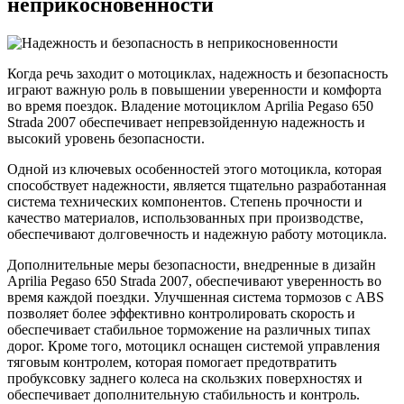
неприкосновенности
Когда речь заходит о мотоциклах, надежность и безопасность
играют важную роль в повышении уверенности и комфорта
во время поездок. Владение мотоциклом Aprilia Pegaso 650
Strada 2007 обеспечивает непревзойденную надежность и
высокий уровень безопасности.
Одной из ключевых особенностей этого мотоцикла, которая
способствует надежности, является тщательно разработанная
система технических компонентов. Степень прочности и
качество материалов, использованных при производстве,
обеспечивают долговечность и надежную работу мотоцикла.
Дополнительные меры безопасности, внедренные в дизайн
Aprilia Pegaso 650 Strada 2007, обеспечивают уверенность во
время каждой поездки. Улучшенная система тормозов с ABS
позволяет более эффективно контролировать скорость и
обеспечивает стабильное торможение на различных типах
дорог. Кроме того, мотоцикл оснащен системой управления
тяговым контролем, которая помогает предотвратить
пробуксовку заднего колеса на скользких поверхностях и
обеспечивает дополнительную стабильность и контроль.