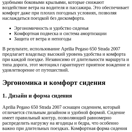
удобными боковыми крыльями, которые снижают
воздействие ветра на водителя и пассажира. Это обеспечивает
комфорт даже при плохих погодных условиях, позволяя
наслаждаться поездкой без дискомфорта.
Эргономичность и удобство сиденья
Комфортная подвеска и система амортизации
Защита от ветра и непогоды
В результате, использование Aprilia Pegaso 650 Strada 2007
предлагает владельцу высокий уровень удобства и комфорта
при каждой поездке. Независимо от длительности маршрута и
типа дороги, этот мотоцикл гарантирует приятное вождение и
удовлетворение от путешествий.
Эргономика и комфорт сидения
1. Дизайн и форма сидения
Aprilia Pegaso 650 Strada 2007 оснащен сидением, который
отличается стильным дизайном и удобной формой. Сидение
имеет правильный контур, позволяющий равномерно
распределить нагрузку на ягодицы и бедра, что особенно
важно при длительных поездках. Комфортная форма сидения