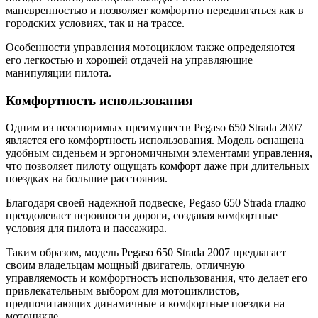
маневренностью и позволяет комфортно передвигаться как в
городских условиях, так и на трассе.
Особенности управления мотоциклом также определяются
его легкостью и хорошей отдачей на управляющие
манипуляции пилота.
Комфортность использования
Одним из неоспоримых преимуществ Pegaso 650 Strada 2007
является его комфортность использования. Модель оснащена
удобным сиденьем и эргономичными элементами управления,
что позволяет пилоту ощущать комфорт даже при длительных
поездках на большие расстояния.
Благодаря своей надежной подвеске, Pegaso 650 Strada гладко
преодолевает неровности дороги, создавая комфортные
условия для пилота и пассажира.
Таким образом, модель Pegaso 650 Strada 2007 предлагает
своим владельцам мощный двигатель, отличную
управляемость и комфортность использования, что делает его
привлекательным выбором для мотоциклистов,
предпочитающих динамичные и комфортные поездки на
мотоцикле.