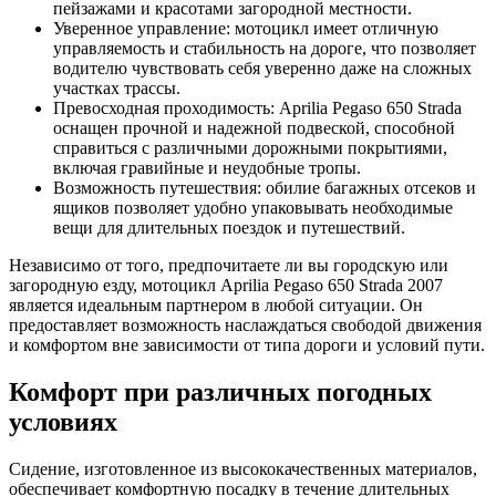
пейзажами и красотами загородной местности.
Уверенное управление: мотоцикл имеет отличную
управляемость и стабильность на дороге, что позволяет
водителю чувствовать себя уверенно даже на сложных
участках трассы.
Превосходная проходимость: Aprilia Pegaso 650 Strada
оснащен прочной и надежной подвеской, способной
справиться с различными дорожными покрытиями,
включая гравийные и неудобные тропы.
Возможность путешествия: обилие багажных отсеков и
ящиков позволяет удобно упаковывать необходимые
вещи для длительных поездок и путешествий.
Независимо от того, предпочитаете ли вы городскую или
загородную езду, мотоцикл Aprilia Pegaso 650 Strada 2007
является идеальным партнером в любой ситуации. Он
предоставляет возможность наслаждаться свободой движения
и комфортом вне зависимости от типа дороги и условий пути.
Комфорт при различных погодных
условиях
Сидение, изготовленное из высококачественных материалов,
обеспечивает комфортную посадку в течение длительных