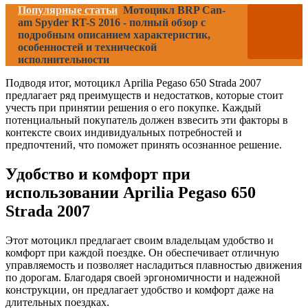
Популярные статьи
Мотоцикл BRP Can-
am Spyder RT-S 2016 - полный обзор с
подробным описанием характеристик,
особенностей и технической
исполнительности
Подводя итог, мотоцикл Aprilia Pegaso 650 Strada 2007
предлагает ряд преимуществ и недостатков, которые стоит
учесть при принятии решения о его покупке. Каждый
потенциальный покупатель должен взвесить эти факторы в
контексте своих индивидуальных потребностей и
предпочтений, что поможет принять осознанное решение.
Удобство и комфорт при
использовании Aprilia Pegaso 650
Strada 2007
Этот мотоцикл предлагает своим владельцам удобство и
комфорт при каждой поездке. Он обеспечивает отличную
управляемость и позволяет насладиться плавностью движения
по дорогам. Благодаря своей эргономичности и надежной
конструкции, он предлагает удобство и комфорт даже на
длительных поездках.