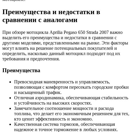
Преимущества и недостатки в
сравнении с аналогами
При обзоре мотоцикла Aprilia Pegaso 650 Strada 2007 важно
выделить его преимущества и недостатки в сравнении с
другими моделями, представленными на рынке. Эти факторы
могут влиять на решение потенциальных покупателей и
определить, насколько данный мотоцикл подходит под их
требования и предпочтения.
Преимущества
Превосходная маневренность и управляемость,
позволяющая с комфортом пересекать городские пробки
и насыщенный трафик.
Отличная аэродинамика, обеспечивающая стабильность
и устойчивость на высоких скоростях.
Замечательное соотношение мощности и расхода
топлива, что делает его экономичным решением для тех,
кто ценит эффективность и экономию.
Качественная система тормозов, обеспечивающая
надежное и точное торможение в любых условиях.