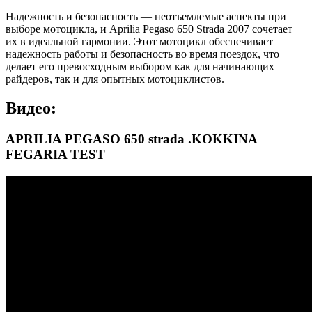
Надежность и безопасность — неотъемлемые аспекты при
выборе мотоцикла, и Aprilia Pegaso 650 Strada 2007 сочетает
их в идеальной гармонии. Этот мотоцикл обеспечивает
надежность работы и безопасность во время поездок, что
делает его превосходным выбором как для начинающих
райдеров, так и для опытных мотоциклистов.
Видео:
APRILIA PEGASO 650 strada .KOKKINA
FEGARIA TEST