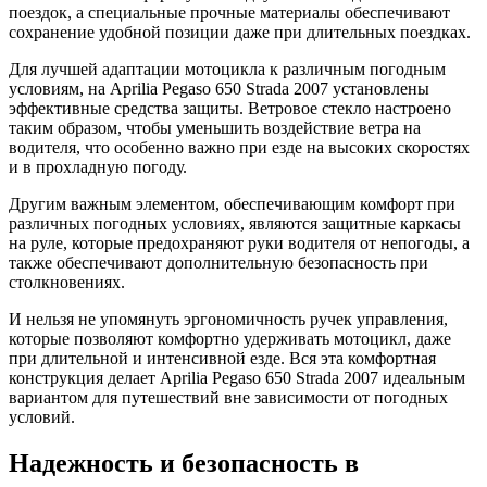
поездок, а специальные прочные материалы обеспечивают
сохранение удобной позиции даже при длительных поездках.
Для лучшей адаптации мотоцикла к различным погодным
условиям, на Aprilia Pegaso 650 Strada 2007 установлены
эффективные средства защиты. Ветровое стекло настроено
таким образом, чтобы уменьшить воздействие ветра на
водителя, что особенно важно при езде на высоких скоростях
и в прохладную погоду.
Другим важным элементом, обеспечивающим комфорт при
различных погодных условиях, являются защитные каркасы
на руле, которые предохраняют руки водителя от непогоды, а
также обеспечивают дополнительную безопасность при
столкновениях.
И нельзя не упомянуть эргономичность ручек управления,
которые позволяют комфортно удерживать мотоцикл, даже
при длительной и интенсивной езде. Вся эта комфортная
конструкция делает Aprilia Pegaso 650 Strada 2007 идеальным
вариантом для путешествий вне зависимости от погодных
условий.
Надежность и безопасность в