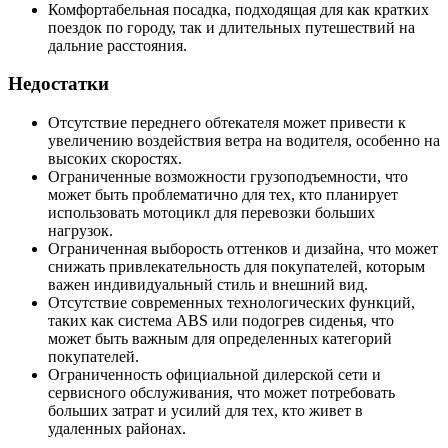
Комфортабельная посадка, подходящая для как кратких
поездок по городу, так и длительных путешествий на
дальние расстояния.
Недостатки
Отсутствие переднего обтекателя может привести к
увеличению воздействия ветра на водителя, особенно на
высоких скоростях.
Ограниченные возможности грузоподъемности, что
может быть проблематично для тех, кто планирует
использовать мотоцикл для перевозки больших
нагрузок.
Ограниченная выборость оттенков и дизайна, что может
снижать привлекательность для покупателей, которым
важен индивидуальный стиль и внешний вид.
Отсутствие современных технологических функций,
таких как система ABS или подогрев сиденья, что
может быть важным для определенных категорий
покупателей.
Ограниченность официальной дилерской сети и
сервисного обслуживания, что может потребовать
больших затрат и усилий для тех, кто живет в
удаленных районах.