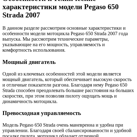
характеристики модели Pegaso 650
Strada 2007
В данном разделе рассмотрим основные характеристики и
особенности модели мотоцикла Pegaso 650 Strada 2007 года
выпуска. Мы рассмотрим технические параметры,
указывающие на его мощность, управляемость и
комфортность использования.
Мощный двигатель
Одной из ключевых особенностей этой модели является
мощный двигатель, который обеспечивает высокую скорость
и отличные показатели разгона. Благодаря нему Pegaso 650
Strada способен преодолевать большие расстояния на больших
скоростях, при этом позволяя пилоту ощущать мощь и
динамичность мотоцикла.
Превосходная управляемость
Модель Pegaso 650 Strada очень маневренна и удобна при
управлении. Благодаря своей сбалансированности и удобной
посадке пилота, мотоцикл обладает отличной