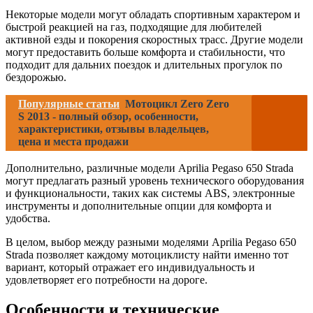
Некоторые модели могут обладать спортивным характером и
быстрой реакцией на газ, подходящие для любителей
активной езды и покорения скоростных трасс. Другие модели
могут предоставить больше комфорта и стабильности, что
подходит для дальних поездок и длительных прогулок по
бездорожью.
Популярные статьи
Мотоцикл Zero Zero
S 2013 - полный обзор, особенности,
характеристики, отзывы владельцев,
цена и места продажи
Дополнительно, различные модели Aprilia Pegaso 650 Strada
могут предлагать разный уровень технического оборудования
и функциональности, таких как системы ABS, электронные
инструменты и дополнительные опции для комфорта и
удобства.
В целом, выбор между разными моделями Aprilia Pegaso 650
Strada позволяет каждому мотоциклисту найти именно тот
вариант, который отражает его индивидуальность и
удовлетворяет его потребности на дороге.
Особенности и технические