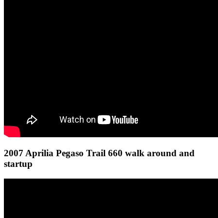
2007 Aprilia Pegaso Trail 660 walk around and
startup