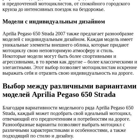
и предпочтений мотоциклистов, от спокойного городского
круиза до интенсивных поездок на бездорожье.
Модели с индивидуальным дизайном
Aprilia Pegaso 650 Strada 2007 также предлагает разнообразие
моделей с индивидуальным дизайном. Каждая модель имеет
уникальные элементы внешнего облика, которые придают
мотоциклу свою неповторимую атмосферу и стиль.
Некоторые модели могут быть более спортивными и
агрессивными, в то время как другие – более классическими и
элегантными. Этот выбор позволяет мотоциклистам искренне
выражать себя и отразить свою индивидуальность на дороге.
Выбор между различными вариантами
моделей Aprilia Pegaso 650 Strada
Благодаря вариативности модельного ряда Aprilia Pegaso 650
Strada, каждый может подобрать свой идеальный мотоцикл,
отвечающий его предпочтениям и потребностям на дороге.
Разнообразные варианты позволяют выбрать мотоцикл с
различными характеристиками и особенностями, а также
подходящий по стилю и дизайну.