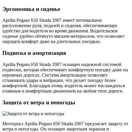
Эргономика и сиденье
Aprilia Pegaso 650 Strada 2007 имеет оптимальное
расположение руля, педалей и сиденья, обеспечивающее
удобство для водителя во время движения. Водительское
сиденье удобно обтянуто мягким материалом, что позволяет
ощущать комфорт даже на длительных поездках.
Подвеска и амортизация
Aprilia Pegaso 650 Strada 2007 оснащен надежной системой
подвески, которая обеспечивает комфортную поездку даже на
неровных дорогах. Система амортизации позволяет
сглаживать удары и вибрации, что делает поездку более
комфортной. Благодаря этому, водитель может наслаждаться
плавным и комфортным движением на любом типе дороги.
Защита от ветра и непогоды
Мотоцикл Aprilia Pegaso 650 Strada 2007 предлагает защиту от
ветра и непогоды. Он оснащен защитным экраном и