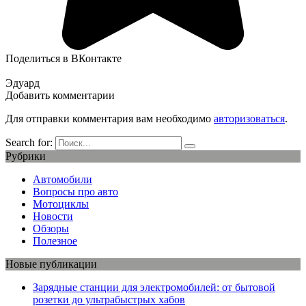
Поделиться в ВКонтакте
Эдуард
Добавить комментарии
Для отправки комментария вам необходимо
авторизоваться
.
Search for:
Рубрики
Автомобили
Вопросы про авто
Мотоциклы
Новости
Обзоры
Полезное
Новые публикации
Зарядные станции для электромобилей: от бытовой
розетки до ультрабыстрых хабов