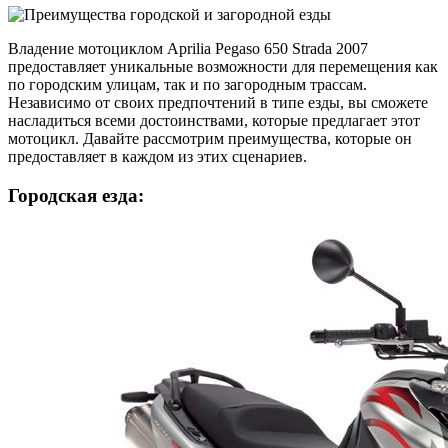
Владение мотоциклом Aprilia Pegaso 650 Strada 2007
предоставляет уникальные возможности для перемещения как
по городским улицам, так и по загородным трассам.
Независимо от своих предпочтений в типе езды, вы сможете
насладиться всеми достоинствами, которые предлагает этот
мотоцикл. Давайте рассмотрим преимущества, которые он
предоставляет в каждом из этих сценариев.
Городская езда: