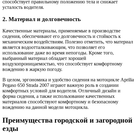
способствует правильному положению тела и снижает
усталость водителя.
2. Материал и долговечность
Качественные материалы, применяемые в производстве
сидения, обеспечивают его долговечность и стойкость к
механическим воздействиям. Полезно отметить, что материал
является водоотталкивающим, что позволяет его
использование даже во время непогоды. Кроме того,
выбранный материал обладает хорошей
воздухопроницаемостью, что способствует комфортному
вождению в жаркую погоду.
В целом, эргономика и удобство сидения на мотоцикле Aprilia
Pegaso 650 Strada 2007 играют важную роль в создании
комфортных условий для водителя. Отличный дизайн и
форма сидения, а также использование качественных
материалов способствуют комфортному и безопасному
вождению на данной модели мотоцикла.
Преимущества городской и загородной
езды