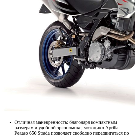
Отличная маневренность: благодаря компактным
размерам и удобной эргономике, мотоцикл Aprilia
Pegaso 650 Strada позволяет свободно передвигаться по