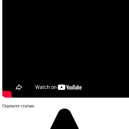
Оцените статью