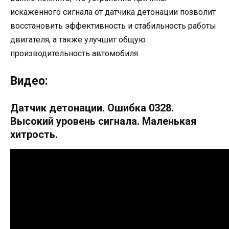
искаженного сигнала от датчика детонации позволит
восстановить эффективность и стабильность работы
двигателя, а также улучшит общую
производительность автомобиля.
Видео:
Датчик детонации. Ошибка 0328.
Высокий уровень сигнала. Маленькая
хитрость.