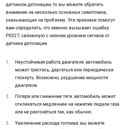
датчиком детонации, то вы можете обратить
внимание на несколько основных симптомов,
указывающих на проблему. Эти признаки помогут
вам определить, что именно вызывает ошибку
P0327, связанную с низким уровнем сигнала от
датчика детонации.
Неустойчивая работа двигателя: автомобиль
может трястись, дергаться или периодически
глохнуть. Возможно, ухудшение мощности
двигателя.
Потеря или снижение тяги: автомобиль может
откликаться медленнее на нажатие педали газа
или не разгоняться так, как обычно.
Увеличение расхода топлива: вы можете