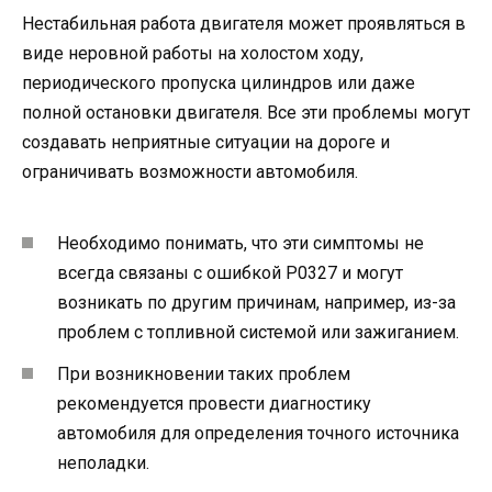
Нестабильная работа двигателя может проявляться в
виде неровной работы на холостом ходу,
периодического пропуска цилиндров или даже
полной остановки двигателя. Все эти проблемы могут
создавать неприятные ситуации на дороге и
ограничивать возможности автомобиля.
Необходимо понимать, что эти симптомы не
всегда связаны с ошибкой P0327 и могут
возникать по другим причинам, например, из-за
проблем с топливной системой или зажиганием.
При возникновении таких проблем
рекомендуется провести диагностику
автомобиля для определения точного источника
неполадки.