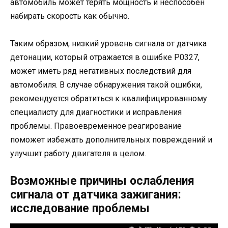
автомобиль может терять мощность и неспособен
набирать скорость как обычно.
Таким образом, низкий уровень сигнала от датчика
детонации, который отражается в ошибке P0327,
может иметь ряд негативных последствий для
автомобиля. В случае обнаружения такой ошибки,
рекомендуется обратиться к квалифицированному
специалисту для диагностики и исправления
проблемы. Правоевременное реагирование
поможет избежать дополнительных повреждений и
улучшит работу двигателя в целом.
Возможные причины ослабления
сигнала от датчика зажигания:
исследование проблемы