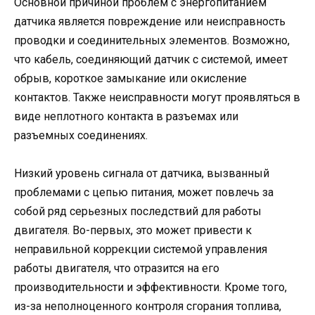
Основной причиной проблем с энергопитанием
датчика является повреждение или неисправность
проводки и соединительных элементов. Возможно,
что кабель, соединяющий датчик с системой, имеет
обрыв, короткое замыкание или окисление
контактов. Также неисправности могут проявляться в
виде неплотного контакта в разъемах или
разъемных соединениях.
Низкий уровень сигнала от датчика, вызванный
проблемами с цепью питания, может повлечь за
собой ряд серьезных последствий для работы
двигателя. Во-первых, это может привести к
неправильной коррекции системой управления
работы двигателя, что отразится на его
производительности и эффективности. Кроме того,
из-за неполноценного контроля сгорания топлива,