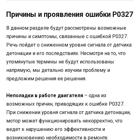
Причины и проявления ошибки P0327
В данном разделе будут рассмотрены возможные
причины и симптомы, связанные с ошибкой P0327.
Речь пойдет о сниженном уровне сигнала от датчика
детонации и его последствиях. Несмотря на то, что
упомянутые термины не будут использованы
напрямую, мы детально изучим проблему и
предложим решения ее решения.
Неполадки в работе двигателя
– одна из
возможных причин, приводящих к ошибке P0327.
При снижении уровня сигнала от датчика детонации,
мотор может функционировать некорректно, что
ведет к нарушению его эффективности и
возникновению необходимости в ремонте.