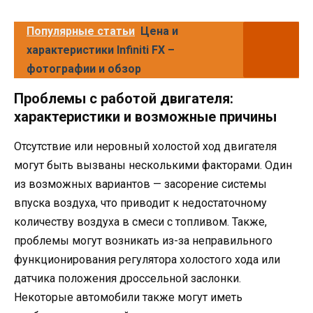
Популярные статьи
Цена и
характеристики Infiniti FX –
фотографии и обзор
Проблемы с работой двигателя:
характеристики и возможные причины
Отсутствие или неровный холостой ход двигателя
могут быть вызваны несколькими факторами. Один
из возможных вариантов — засорение системы
впуска воздуха, что приводит к недостаточному
количеству воздуха в смеси с топливом. Также,
проблемы могут возникать из-за неправильного
функционирования регулятора холостого хода или
датчика положения дроссельной заслонки.
Некоторые автомобили также могут иметь