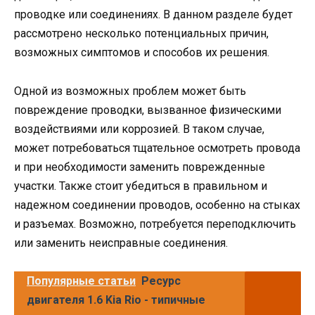
проводке или соединениях. В данном разделе будет
рассмотрено несколько потенциальных причин,
возможных симптомов и способов их решения.
Одной из возможных проблем может быть
повреждение проводки, вызванное физическими
воздействиями или коррозией. В таком случае,
может потребоваться тщательное осмотреть провода
и при необходимости заменить поврежденные
участки. Также стоит убедиться в правильном и
надежном соединении проводов, особенно на стыках
и разъемах. Возможно, потребуется переподключить
или заменить неисправные соединения.
Популярные статьи
Ресурс
двигателя 1.6 Kia Rio - типичные