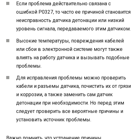
Если проблема действительно связана с
ошибкой P0327, то часто ее причиной становится
неисправность датчика детонации или низкий
уровень сигнала, передаваемого этим датчиком.
Высокие температуры, повреждения кабелей
или сбои в электронной системе могут также
влиять на работу датчика и вызывать подобные
проблемы.
Для исправления проблемы можно проверить
кабели и разъемы датчика, почистить их от грязи
и коррозии, а также заменить сам датчик
детонации при необходимости. Но перед этим
следует проверить все вероятные причины и
установить источник проблемы.
Важно помнить, что устранение причины