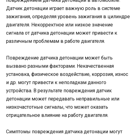
повреждением датчика детонации в автомобиле.
Датчик детонации играет важную роль в системе
зажигания, определяя уровень зажигания в цилиндре
двигателя. Некорректное или низкое значение
сигнала от датчика детонации может привести к
различным проблемам в работе двигателя.
Повреждение датчика детонации может быть
вызвано разными факторами. Некачественная
установка, физическое воздействие, коррозия, износ
и др. могут привести к неполадкам данного
устройства. В результате повреждения датчик
детонации может передавать неправильные или
низкочастотные сигналы, что может оказать
отрицательное влияние на работу двигателя.
Симптомы повреждения датчика детонации могут