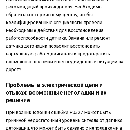
рекомендаций производителя. Необходимо
обратиться к сервисному центру, чтобы
квалифицированные специалисты провели
необходимые действия для восстановления
работоспособности датчика. Замена или ремонт
датчика детонации позволит восстановить
нормальную работу двигателя и предотвратить
возможные поломки и непредвиденные ситуации на
дороге.
Проблемы в электрической цепи и
стыках: возможные неполадки и их
решение
При возникновении ошибки P0327 может быть
причиной недостаточный уровень сигнала от датчика
детонации, что может быть связано с неполадками в