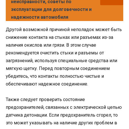
неисправности, советы по
эксплуатации для долговечности и
надежности автомобиля
Другой возможной причиной неполадок может быть
снижение контакта на стыках или разъемах из-за
наличия окислов или грязи. В этом случае
рекомендуется очистить стыки и разъемы от
загрязнений, используя специальные средства или
мягкую щетку. Перед повторным соединением
убедитесь, что контакты полностью чистые и
обеспечивают надежное соединение.
Также следует проверить состояние
предохранителей, связанных с электрической цепью
датчика детонации. Если предохранитель сгорел, то
это может указывать на наличие других проблем в