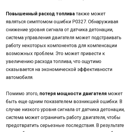
Повышенный расход топлива
также может
являться симптомом ошибки P0327. Обнаруживая
снижение уровня сигнала от датчика детонации,
система управления двигателя может подстраивать
работу некоторых компонентов для компенсации
возможных проблем. Это может привести к
увеличению расхода топлива, что ощутимо
сказывается на экономической эффективности
автомобиля.
Помимо этого,
потеря мощности двигателя
может
быть еще одним показателем возникшей ошибки. В
случае низкого уровня сигнала от датчика детонации,
система может ограничить работу двигателя, чтобы
предотвратить серьезные последствия. В результате