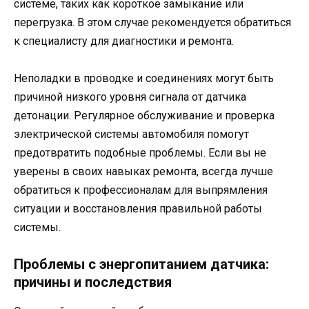
системе, таких как короткое замыкание или
перегрузка. В этом случае рекомендуется обратиться
к специалисту для диагностики и ремонта.
Неполадки в проводке и соединениях могут быть
причиной низкого уровня сигнала от датчика
детонации. Регулярное обслуживание и проверка
электрической системы автомобиля помогут
предотвратить подобные проблемы. Если вы не
уверены в своих навыках ремонта, всегда лучше
обратиться к профессионалам для выпрямления
ситуации и восстановления правильной работы
системы.
Проблемы с энергопитанием датчика:
причины и последствия