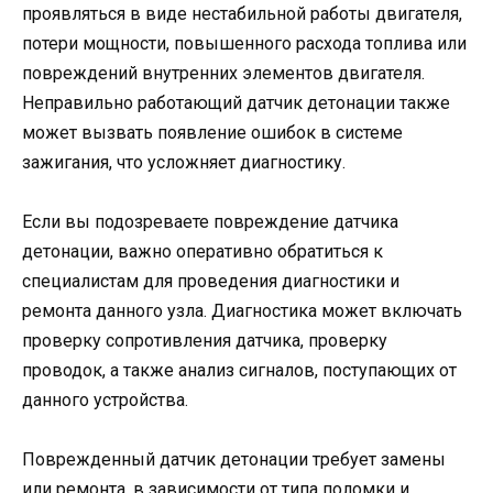
проявляться в виде нестабильной работы двигателя,
потери мощности, повышенного расхода топлива или
повреждений внутренних элементов двигателя.
Неправильно работающий датчик детонации также
может вызвать появление ошибок в системе
зажигания, что усложняет диагностику.
Если вы подозреваете повреждение датчика
детонации, важно оперативно обратиться к
специалистам для проведения диагностики и
ремонта данного узла. Диагностика может включать
проверку сопротивления датчика, проверку
проводок, а также анализ сигналов, поступающих от
данного устройства.
Поврежденный датчик детонации требует замены
или ремонта, в зависимости от типа поломки и