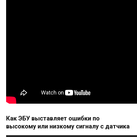
Как ЭБУ выставляет ошибки по
высокому или низкому сигналу с датчика