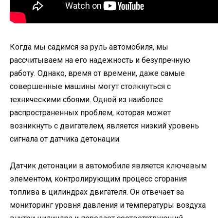
Когда мы садимся за руль автомобиля, мы
рассчитываем на его надежность и безупречную
работу. Однако, время от времени, даже самые
совершенные машины могут столкнуться с
техническими сбоями. Одной из наиболее
распространенных проблем, которая может
возникнуть с двигателем, является низкий уровень
сигнала от датчика детонации.
Датчик детонации в автомобиле является ключевым
элементом, контролирующим процесс сгорания
топлива в цилиндрах двигателя. Он отвечает за
мониторинг уровня давления и температуры воздуха