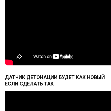
ДАТЧИК ДЕТОНАЦИИ БУДЕТ КАК НОВЫЙ
ЕСЛИ СДЕЛАТЬ ТАК