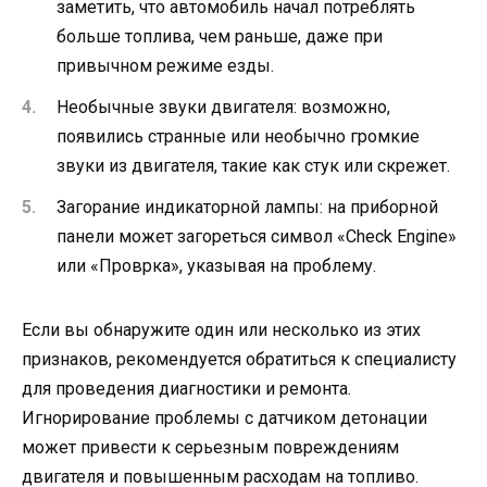
заметить, что автомобиль начал потреблять
больше топлива, чем раньше, даже при
привычном режиме езды.
Необычные звуки двигателя: возможно,
появились странные или необычно громкие
звуки из двигателя, такие как стук или скрежет.
Загорание индикаторной лампы: на приборной
панели может загореться символ «Check Engine»
или «Проврка», указывая на проблему.
Если вы обнаружите один или несколько из этих
признаков, рекомендуется обратиться к специалисту
для проведения диагностики и ремонта.
Игнорирование проблемы с датчиком детонации
может привести к серьезным повреждениям
двигателя и повышенным расходам на топливо.