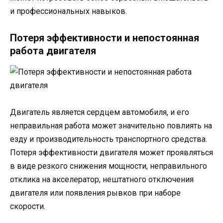
и профессиональных навыков.
Потеря эффективности и непостоянная
работа двигателя
Двигатель является сердцем автомобиля, и его
неправильная работа может значительно повлиять на
езду и производительность транспортного средства.
Потеря эффективности двигателя может проявляться
в виде резкого снижения мощности, неправильного
отклика на акселератор, нештатного отключения
двигателя или появления рывков при наборе
скорости.