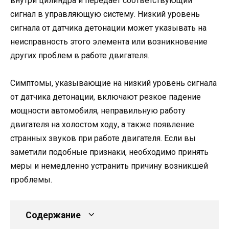
внутри цилиндра и передает соответствующий
сигнал в управляющую систему. Низкий уровень
сигнала от датчика детонации может указывать на
неисправность этого элемента или возникновение
других проблем в работе двигателя.
Симптомы, указывающие на низкий уровень сигнала
от датчика детонации, включают резкое падение
мощности автомобиля, неправильную работу
двигателя на холостом ходу, а также появление
странных звуков при работе двигателя. Если вы
заметили подобные признаки, необходимо принять
меры и немедленно устранить причину возникшей
проблемы.
Содержание