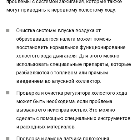
проблемы с системой зажигания, которые также
могут приводить к неровному холостому ходу.
Очистка системы впуска воздуха от
образовавшегося налета может помочь
восстановить нормальное функционирование
холостого хода двигателя. Для этого можно
использовать специальные препараты, которые
разбавляются с топливом или прямым
введением во впускной коллектор.
Проверка и очистка регулятора холостого хода
может быть необходима, если проблема
вызвана его неисправностью. Это можно
сделать с помощью специальных инструментов
и расходных материалов.
Проверка и замена датчика положения