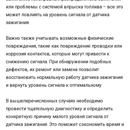
или проблемы с системой впрыска топлива – все это
может повлиять на уровень сигнала от датчика
зажигания.
Важно также учитывать возможные физические
повреждения, такие как повреждение проводки или
коррозия контактов, которые могут привести к
снижению сигнала. При обнаружении подобных
дефектов, их ремонт или замена позволит
восстановить нормальную работу датчика зажигания
и вернуть уровень сигнала к оптимальному.
В вышеперечисленных случаях необходимо
провести тщательную диагностику и определить
конкретную причину малого уровня сигнала от
датчика зажигания. Это поможет сэкономить время и