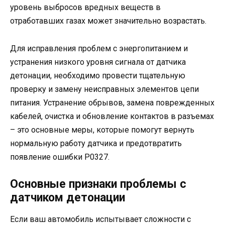
уровень выбросов вредных веществ в
отработавших газах может значительно возрастать.
Для исправления проблем с энергопитанием и
устранения низкого уровня сигнала от датчика
детонации, необходимо провести тщательную
проверку и замену неисправных элементов цепи
питания. Устранение обрывов, замена поврежденных
кабелей, очистка и обновление контактов в разъемах
– это основные меры, которые помогут вернуть
нормальную работу датчика и предотвратить
появление ошибки P0327.
Основные признаки проблемы с
датчиком детонации
Если ваш автомобиль испытывает сложности с