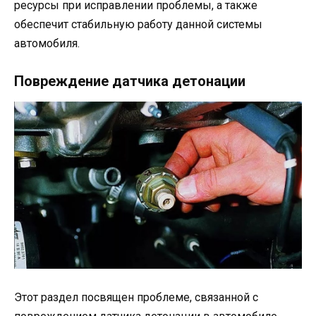
ресурсы при исправлении проблемы, а также
обеспечит стабильную работу данной системы
автомобиля.
Повреждение датчика детонации
Этот раздел посвящен проблеме, связанной с