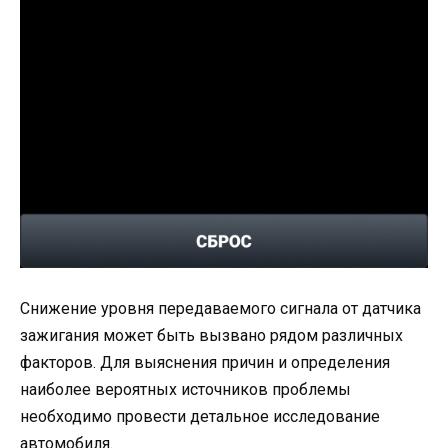
Снижение уровня передаваемого сигнала от датчика
зажигания может быть вызвано рядом различных
факторов. Для выяснения причин и определения
наиболее вероятных источников проблемы
необходимо провести детальное исследование
автомобиля.