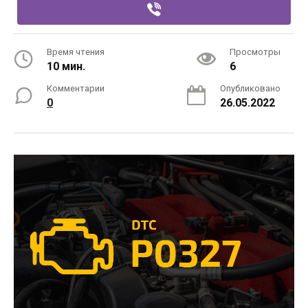
Время чтения
Просмотры
10 мин.
6
Комментарии
Опубликовано
0
26.05.2022