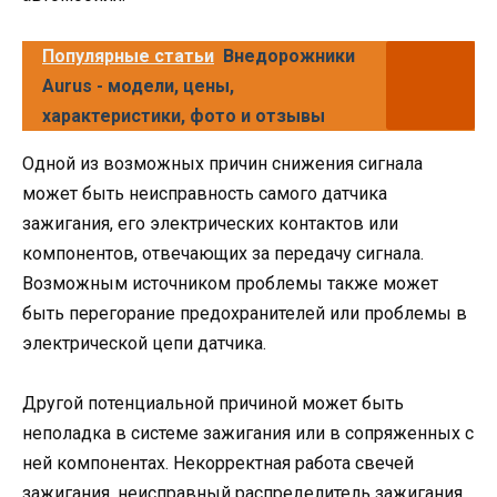
Популярные статьи
Внедорожники
Aurus - модели, цены,
характеристики, фото и отзывы
Одной из возможных причин снижения сигнала
может быть неисправность самого датчика
зажигания, его электрических контактов или
компонентов, отвечающих за передачу сигнала.
Возможным источником проблемы также может
быть перегорание предохранителей или проблемы в
электрической цепи датчика.
Другой потенциальной причиной может быть
неполадка в системе зажигания или в сопряженных с
ней компонентах. Некорректная работа свечей
зажигания, неисправный распределитель зажигания