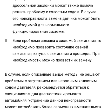
дроссельной заслонки может также помочь
решить проблему с холостым ходом. В случае
его неисправности, замена датчика может быть
необходимой для нормального
функционирования системы.
Если проблема связана с системой зажигания, то
необходимо проверить состояние свечей
зажигания, катушек зажигания и проводов. При
необходимости, можно провести их замену.
В случае, если описанные выше методы не решают
проблемы с отсутствием или неровным холостым
ходом двигателя, рекомендуется обратиться к
специалистам для диагностики и ремонта
автомобиля. Устранение данной неисправности
может потребовать более серьезных вмешательств