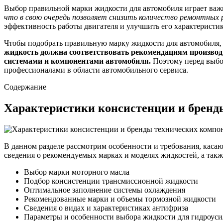
Выбор правильной марки жидкости для автомобиля играет важн
что в свою очередь позволяет снизить количество ремонтных 
эффективность работы двигателя и улучшить его характеристик
Чтобы подобрать правильную марку жидкости для автомобиля, 
жидкость должна соответствовать рекомендациям производ
системами и компонентами автомобиля.
Поэтому перед выбор
профессионалами в области автомобильного сервиса.
Содержание
Характеристики консистенции и бренды
В данном разделе рассмотрим особенности и требования, касаю
сведения о рекомендуемых марках и моделях жидкостей, а так
Выбор марки моторного масла
Подбор консистенции трансмиссионной жидкости
Оптимальное заполнение системы охлаждения
Рекомендованные марки и объемы тормозной жидкости
Сведения о видах и характеристиках антифриза
Параметры и особенности выбора жидкости для гидроуси