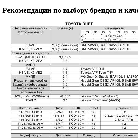
Рекомендации по выбору брендов и кач