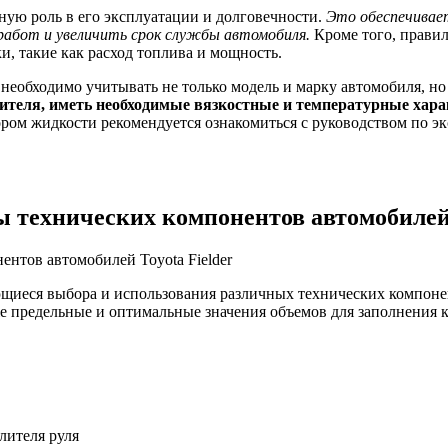
ую роль в его эксплуатации и долговечности.
Это обеспечивае
работ и увеличить срок службы автомобиля.
Кроме того, прави
и, такие как расход топлива и мощность.
необходимо учитывать не только модель и марку автомобиля, но
ителя, иметь необходимые вязкостные и температурные хара
ом жидкости рекомендуется ознакомиться с руководством по эк
 технических компонентов автомобилей 
щиеся выбора и использования различных технических компонент
же предельные и оптимальные значения объемов для заполнения 
лителя руля