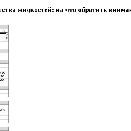
ества жидкостей: на что обратить внима