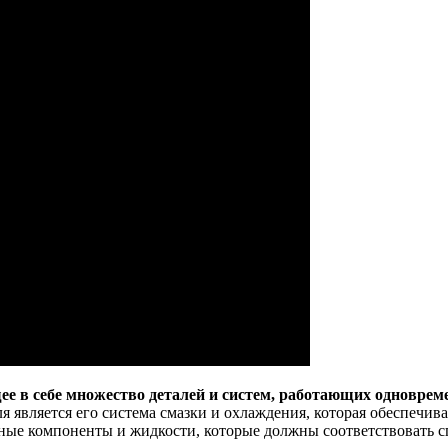
ее в себе множество деталей и систем, работающих одноврем
является его система смазки и охлаждения, которая обеспечив
ьные компоненты и жидкости, которые должны соответствовать 