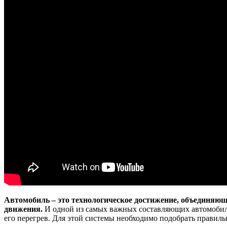
Автомобиль – это технологическое достижение, объединяющ
движения.
И одной из самых важных составляющих автомобиля 
его перегрев. Для этой системы необходимо подобрать правил