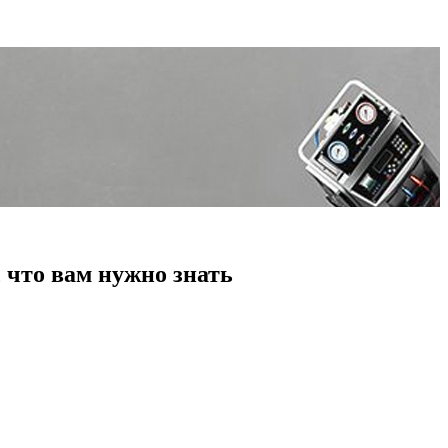
 что вам нужно знать