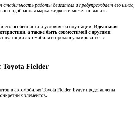
т стабильность работы двигателя и предупреждает его износ,
льно подобранная марка жидкости может повысить
 и его особенности и условия эксплуатации.
Идеальная
ктеристики, а также быть совместимой с другими
сплуатации автомобиля и проконсультироваться с
Toyota Fielder
ов в автомобилях Toyota Fielder. Будут представлены
конкретных элементов.