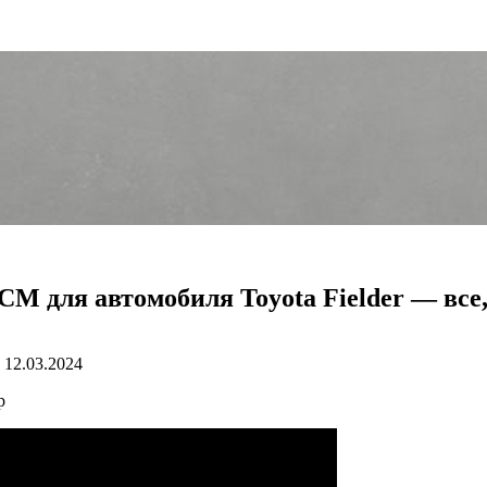
М для автомобиля Toyota Fielder — все,
12.03.2024