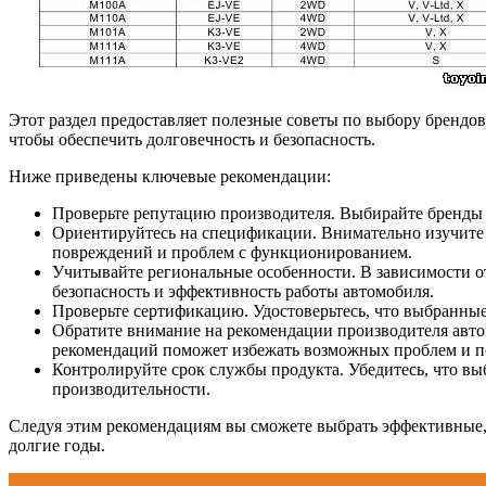
Этот раздел предоставляет полезные советы по выбору брендов
чтобы обеспечить долговечность и безопасность.
Ниже приведены ключевые рекомендации:
Проверьте репутацию производителя. Выбирайте бренды 
Ориентируйтесь на спецификации. Внимательно изучите 
повреждений и проблем с функционированием.
Учитывайте региональные особенности. В зависимости о
безопасность и эффективность работы автомобиля.
Проверьте сертификацию. Удостоверьтесь, что выбранны
Обратите внимание на рекомендации производителя авто
рекомендаций поможет избежать возможных проблем и 
Контролируйте срок службы продукта. Убедитесь, что вы
производительности.
Следуя этим рекомендациям вы сможете выбрать эффективные, 
долгие годы.