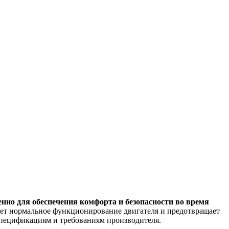
енно для обеспечения комфорта и безопасности во время
ает нормальное функционирование двигателя и предотвращает
спецификациям и требованиям производителя.